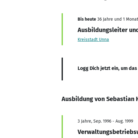
Bis heute
36 Jahre und 1 Monat,
Ausbildungsleiter un
Kreisstadt Unna
Logg Dich jetzt ein, um das
Ausbildung von Sebastian 
3 Jahre, Sep. 1996 - Aug. 1999
Verwaltungsbetriebsw