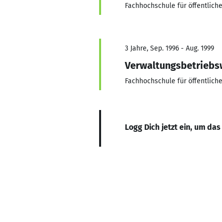
Fachhochschule für öffentlic
3 Jahre, Sep. 1996 - Aug. 1999
Verwaltungsbetriebsw
Fachhochschule für öffentlich
Logg Dich jetzt ein, um das