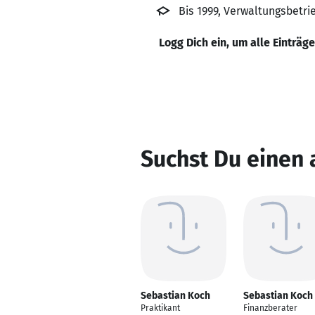
Bis 1999, Verwaltungsbetri
Logg Dich ein, um alle Einträg
Suchst Du einen
Sebastian Koch
Sebastian Koch
Praktikant
Finanzberater