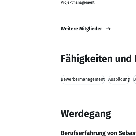
Projektmanagement
Weitere Mitglieder
Fähigkeiten und 
Bewerbermanagement
Ausbildung
Werdegang
Berufserfahrung von Sebas