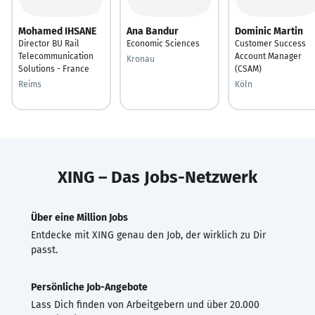
Mohamed IHSANE
Ana Bandur
Dominic Martin
Director BU Rail
Economic Sciences
Customer Success
Telecommunication
Account Manager
Kronau
Solutions - France
(CSAM)
Reims
Köln
XING – Das Jobs-Netzwerk
Über eine Million Jobs
Entdecke mit XING genau den Job, der wirklich zu Dir
passt.
Persönliche Job-Angebote
Lass Dich finden von Arbeitgebern und über 20.000