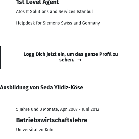
1st Level Agent
Atos It Solutions and Services Istanbul
Helpdesk for Siemens Swiss and Germany
Logg Dich jetzt ein, um das ganze Profil zu
sehen.
Ausbildung von Seda Yildiz-Köse
5 Jahre und 3 Monate, Apr. 2007 - Juni 2012
Betriebswirtschaftslehre
Universität zu Köln