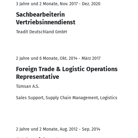
3 Jahre und 2 Monate, Nov. 2017 - Dez. 2020
Sachbearbeiterin
Vertriebsinnendienst
Teadit Deutschland GmbH
2 Jahre und 6 Monate, Okt. 2014 - März 2017
Foreign Trade & Logistic Operations
Representative
Tümsan A.S.
Sales Support, Supply Chain Management, Logistics
2 Jahre und 2 Monate, Aug. 2012 - Sep. 2014