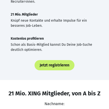
Recruiter·innen.
21 Mio. Mitglieder
Knüpf neue Kontakte und erhalte Impulse für ein
besseres Job-Leben.
Kostenlos profitieren
Schon als Basis-Mitglied kannst Du Deine Job-Suche
deutlich optimieren.
Jetzt registrieren
21 Mio. XING Mitglieder, von A bis Z
Nachname: