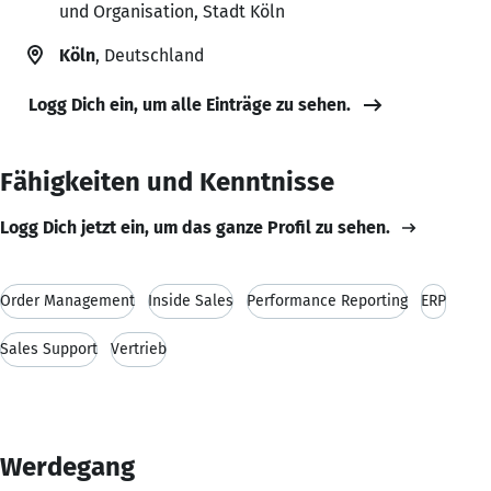
und Organisation, Stadt Köln
Köln
, Deutschland
Logg Dich ein, um alle Einträge zu sehen.
Fähigkeiten und Kenntnisse
Logg Dich jetzt ein, um das ganze Profil zu sehen.
Order Management
Inside Sales
Performance Reporting
ERP
Sales Support
Vertrieb
Werdegang