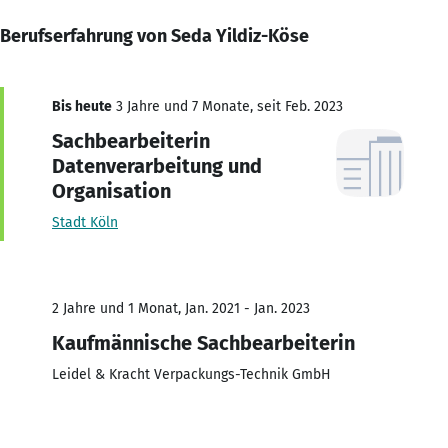
Berufserfahrung von Seda Yildiz-Köse
Bis heute
3 Jahre und 7 Monate, seit Feb. 2023
Sachbearbeiterin
Datenverarbeitung und
Organisation
Stadt Köln
2 Jahre und 1 Monat, Jan. 2021 - Jan. 2023
Kaufmännische Sachbearbeiterin
Leidel & Kracht Verpackungs-Technik GmbH