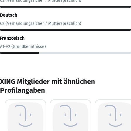
C2 (Verhandlungssicher / Muttersprachlich)
Deutsch
C2 (Verhandlungssicher / Muttersprachlich)
Französisch
A1-A2 (Grundkenntnisse)
XING Mitglieder mit ähnlichen
Profilangaben