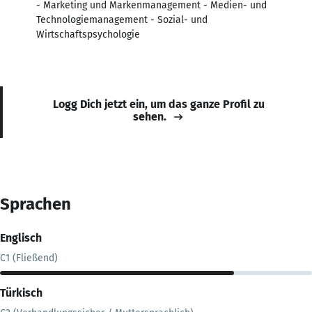
- Marketing und Markenmanagement - Medien- und
Technologiemanagement - Sozial- und
Wirtschaftspsychologie
Logg Dich jetzt ein, um das ganze Profil zu
sehen.
Sprachen
Englisch
C1 (Fließend)
Türkisch