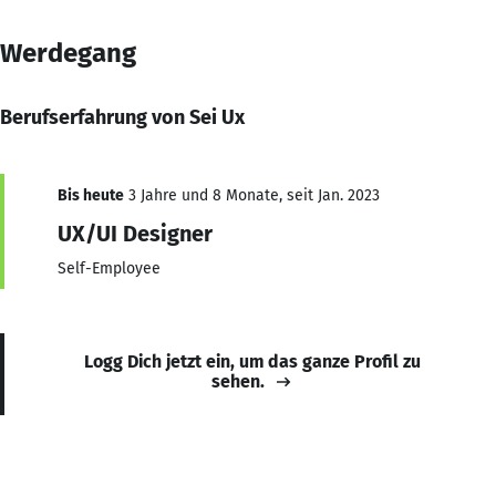
Werdegang
Berufserfahrung von Sei Ux
Bis heute
3 Jahre und 8 Monate, seit Jan. 2023
UX/UI Designer
Self-Employee
Logg Dich jetzt ein, um das ganze Profil zu
sehen.