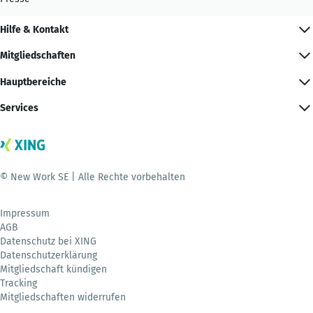
Hilfe & Kontakt
Mitgliedschaften
Hauptbereiche
Services
© New Work SE | Alle Rechte vorbehalten
Impressum
AGB
Datenschutz bei XING
Datenschutzerklärung
Mitgliedschaft kündigen
Tracking
Mitgliedschaften widerrufen