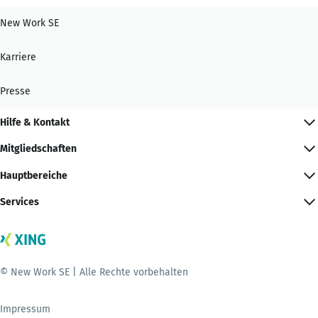
New Work SE
Karriere
Presse
Hilfe & Kontakt
Mitgliedschaften
Hauptbereiche
Services
© New Work SE | Alle Rechte vorbehalten
Impressum