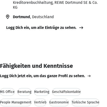
Kreditorenbuchhaltung, REWE Dortmund SE & Co.
KG
Dortmund
, Deutschland
Logg Dich ein, um alle Einträge zu sehen.
Fähigkeiten und Kenntnisse
Logg Dich jetzt ein, um das ganze Profil zu sehen.
MS Office
Beratung
Marketing
Geschäftskontakte
People Management
Vertrieb
Gastronomie
Türkische Sprache