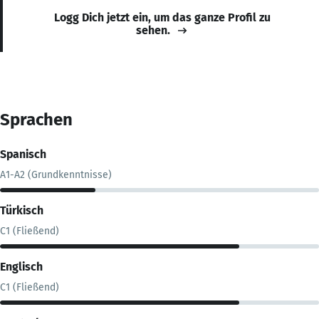
Logg Dich jetzt ein, um das ganze Profil zu
sehen.
Sprachen
Spanisch
A1-A2 (Grundkenntnisse)
Türkisch
C1 (Fließend)
Englisch
C1 (Fließend)