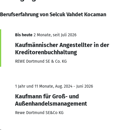
Berufserfahrung von Selcuk Vahdet Kocaman
Bis heute
2 Monate, seit Juli 2026
Kaufmännischer Angestellter in der
Kreditorenbuchhaltung
REWE Dortmund SE & Co. KG
1 Jahr und 11 Monate, Aug. 2024 - Juni 2026
Kaufmann für Groß- und
Außenhandelsmanagement
Rewe Dortmund SE&Co KG