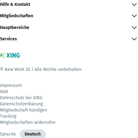
Hilfe & Kontakt
Mitgliedschaften
Hauptbereiche
Services
© New Work SE | Alle Rechte vorbehalten
Impressum
AGB
Datenschutz bei XING
Datenschutzerklärung
Mitgliedschaft kündigen
Tracking
Mitgliedschaften widerrufen
Sprache
Deutsch