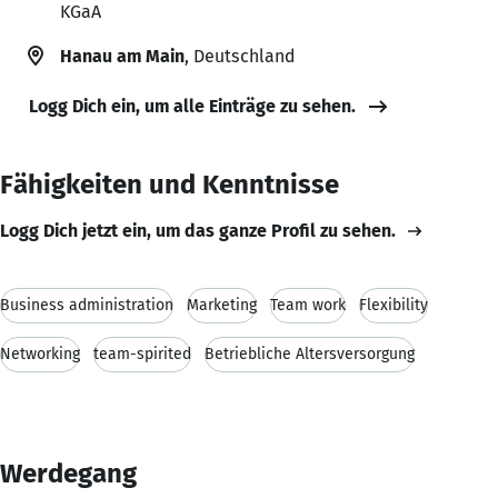
KGaA
Hanau am Main
, Deutschland
Logg Dich ein, um alle Einträge zu sehen.
Fähigkeiten und Kenntnisse
Logg Dich jetzt ein, um das ganze Profil zu sehen.
Business administration
Marketing
Team work
Flexibility
Networking
team-spirited
Betriebliche Altersversorgung
Werdegang