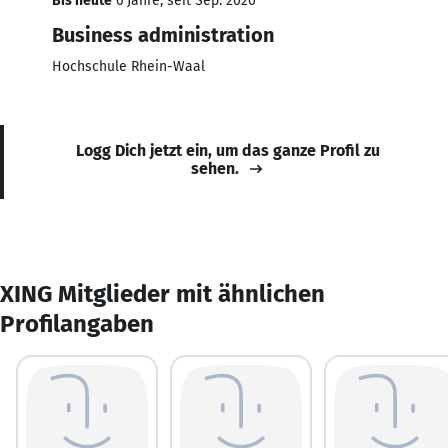
Bis heute
6 Jahre, seit Sep. 2020
Business administration
Hochschule Rhein-Waal
Logg Dich jetzt ein, um das ganze Profil zu
sehen.
XING Mitglieder mit ähnlichen
Profilangaben