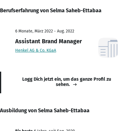
Berufserfahrung von Selma Saheb-Ettabaa
6 Monate, März 2022 - Aug. 2022
Assistant Brand Manager
Henkel AG & Co. KGaA
Logg Dich jetzt ein, um das ganze Profil zu
sehen.
Ausbildung von Selma Saheb-Ettabaa