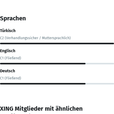
Sprachen
Türkisch
C2 (Verhandlungssicher / Muttersprachlich)
Englisch
C1 (Fließend)
Deutsch
C1 (Fließend)
XING Mitglieder mit ähnlichen