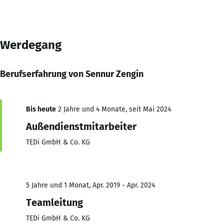
Werdegang
Berufserfahrung von Sennur Zengin
Bis heute
2 Jahre und 4 Monate, seit Mai 2024
Außendienstmitarbeiter
TEDi GmbH & Co. KG
5 Jahre und 1 Monat, Apr. 2019 - Apr. 2024
Teamleitung
TEDi GmbH & Co. KG