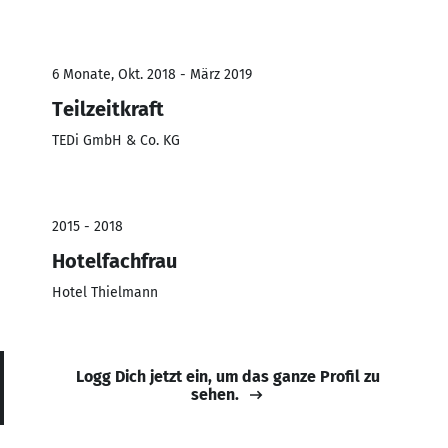
6 Monate, Okt. 2018 - März 2019
Teilzeitkraft
TEDi GmbH & Co. KG
2015 - 2018
Hotelfachfrau
Hotel Thielmann
Logg Dich jetzt ein, um das ganze Profil zu
sehen.