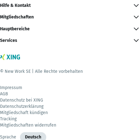
Hilfe & Kontakt
Mitgliedschaften
Hauptbereiche
Services
© New Work SE | Alle Rechte vorbehalten
Impressum
AGB
Datenschutz bei XING
Datenschutzerklärung
Mitgliedschaft kündigen
Tracking
Mitgliedschaften widerrufen
Sprache
Deutsch