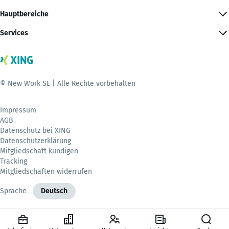
Hauptbereiche
Services
© New Work SE | Alle Rechte vorbehalten
Impressum
AGB
Datenschutz bei XING
Datenschutzerklärung
Mitgliedschaft kündigen
Tracking
Mitgliedschaften widerrufen
Sprache
Deutsch