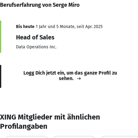
Berufserfahrung von Serge Miro
Bis heute
1 Jahr und 5 Monate, seit Apr. 2025
Head of Sales
Data Operations Inc.
Logg Dich jetzt ein, um das ganze Profil zu
sehen.
XING Mitglieder mit ähnlichen
Profilangaben