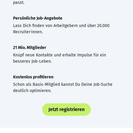
passt.
Persönliche Job-Angebote
Lass Dich finden von Arbeitgebern und über 20.000
Recruiter·innen.
21 Mio. Mitglieder
Knüpf neue Kontakte und erhalte Impulse für ein
besseres Job-Leben.
Kostenlos profitieren
Schon als Basis-Mitglied kannst Du Deine Job-Suche
deutlich optimieren.
Jetzt registrieren