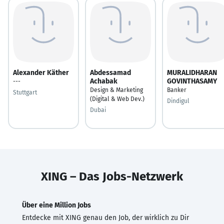
Alexander Käther
Abdessamad
MURALIDHARAN
Achabak
GOVINTHASAMY
---
Design & Marketing
Banker
Stuttgart
(Digital & Web Dev.)
Dindigul
Dubai
XING – Das Jobs-Netzwerk
Über eine Million Jobs
Entdecke mit XING genau den Job, der wirklich zu Dir