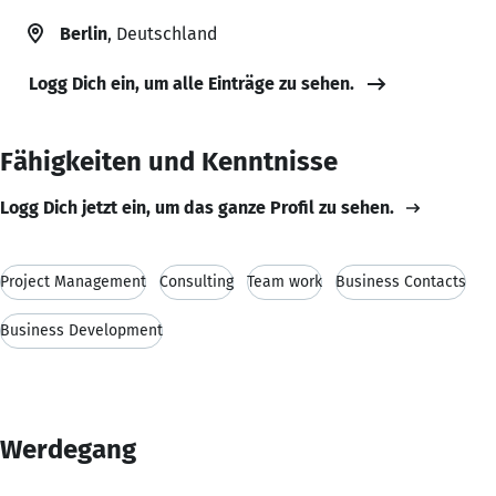
Berlin
, Deutschland
Logg Dich ein, um alle Einträge zu sehen.
Fähigkeiten und Kenntnisse
Logg Dich jetzt ein, um das ganze Profil zu sehen.
Project Management
Consulting
Team work
Business Contacts
Business Development
Werdegang