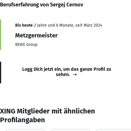
Berufserfahrung von Sergej Cernov
Bis heute
2 Jahre und 6 Monate, seit März 2024
Metzgermeister
REWE Group
Logg Dich jetzt ein, um das ganze Profil zu
sehen.
XING Mitglieder mit ähnlichen
Profilangaben