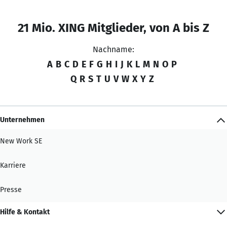
21 Mio. XING Mitglieder, von A bis Z
Nachname:
A
B
C
D
E
F
G
H
I
J
K
L
M
N
O
P
Q
R
S
T
U
V
W
X
Y
Z
Unternehmen
New Work SE
Karriere
Presse
Hilfe & Kontakt