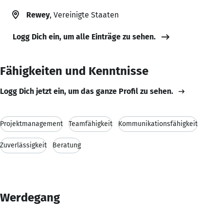
Rewey
, Vereinigte Staaten
Logg Dich ein, um alle Einträge zu sehen.
Fähigkeiten und Kenntnisse
Logg Dich jetzt ein, um das ganze Profil zu sehen.
Projektmanagement
Teamfähigkeit
Kommunikationsfähigkeit
Zuverlässigkeit
Beratung
Werdegang