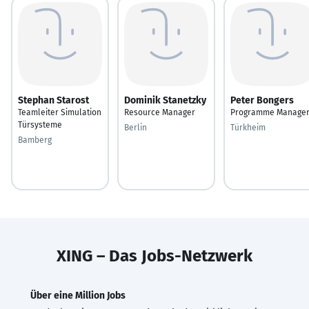
Stephan Starost
Dominik Stanetzky
Peter Bongers
Teamleiter Simulation
Resource Manager
Programme Manage
Türsysteme
Berlin
Türkheim
Bamberg
XING – Das Jobs-Netzwerk
Über eine Million Jobs