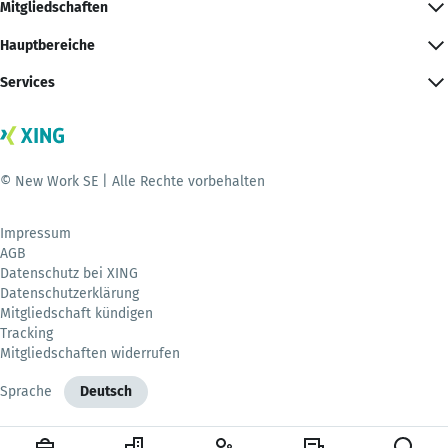
Mitgliedschaften
Hauptbereiche
Services
© New Work SE | Alle Rechte vorbehalten
Impressum
AGB
Datenschutz bei XING
Datenschutzerklärung
Mitgliedschaft kündigen
Tracking
Mitgliedschaften widerrufen
Sprache
Deutsch