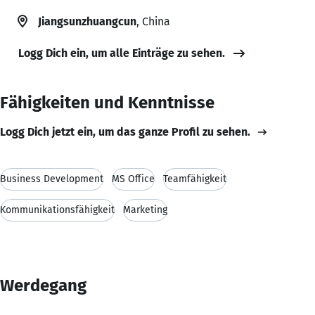
Jiangsunzhuangcun
, China
Logg Dich ein, um alle Einträge zu sehen.
Fähigkeiten und Kenntnisse
Logg Dich jetzt ein, um das ganze Profil zu sehen.
Business Development
MS Office
Teamfähigkeit
Kommunikationsfähigkeit
Marketing
Werdegang