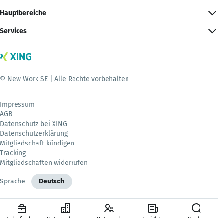
Hauptbereiche
Services
© New Work SE | Alle Rechte vorbehalten
Impressum
AGB
Datenschutz bei XING
Datenschutzerklärung
Mitgliedschaft kündigen
Tracking
Mitgliedschaften widerrufen
Sprache
Deutsch