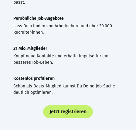
passt.
Persönliche Job-Angebote
Lass Dich finden von Arbeitgebern und über 20.000
Recruiter·innen.
21 Mio. Mitglieder
Knüpf neue Kontakte und erhalte Impulse für ein
besseres Job-Leben.
Kostenlos profitieren
Schon als Basis-Mitglied kannst Du Deine Job-Suche
deutlich optimieren.
Jetzt registrieren