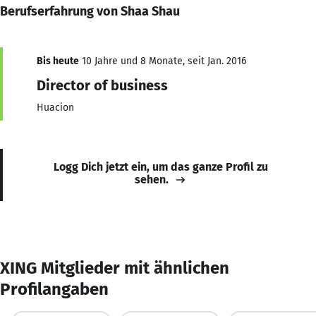
Berufserfahrung von Shaa Shau
Bis heute
10 Jahre und 8 Monate, seit Jan. 2016
Director of business
Huacion
Logg Dich jetzt ein, um das ganze Profil zu
sehen.
XING Mitglieder mit ähnlichen
Profilangaben