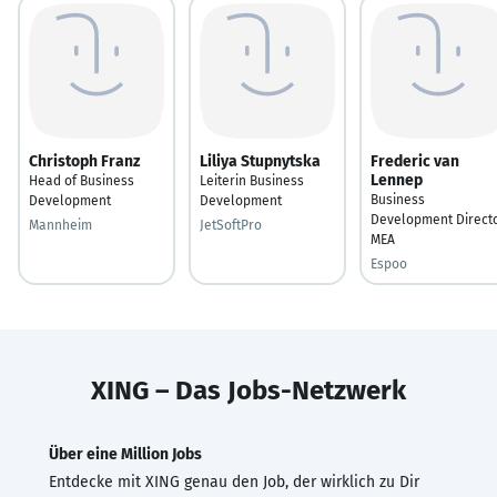
Christoph Franz
Liliya Stupnytska
Frederic van
Lennep
Head of Business
Leiterin Business
Business
Development
Development
Development Direct
Mannheim
JetSoftPro
MEA
Espoo
XING – Das Jobs-Netzwerk
Über eine Million Jobs
Entdecke mit XING genau den Job, der wirklich zu Dir