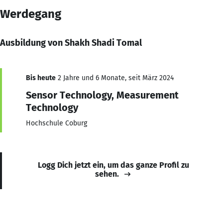
Werdegang
Ausbildung von Shakh Shadi Tomal
Bis heute
2 Jahre und 6 Monate, seit März 2024
Sensor Technology, Measurement
Technology
Hochschule Coburg
Logg Dich jetzt ein, um das ganze Profil zu
sehen.