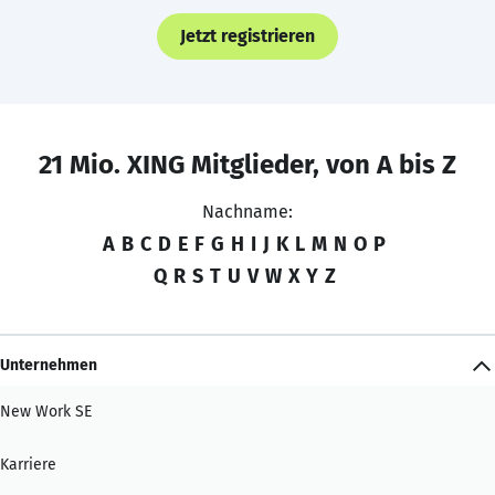
Jetzt registrieren
21 Mio. XING Mitglieder, von A bis Z
Nachname:
A
B
C
D
E
F
G
H
I
J
K
L
M
N
O
P
Q
R
S
T
U
V
W
X
Y
Z
Unternehmen
New Work SE
Karriere