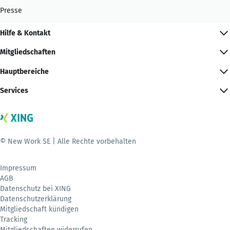
Presse
Hilfe & Kontakt
Mitgliedschaften
Hauptbereiche
Services
© New Work SE | Alle Rechte vorbehalten
Impressum
AGB
Datenschutz bei XING
Datenschutzerklärung
Mitgliedschaft kündigen
Tracking
Mitgliedschaften widerrufen