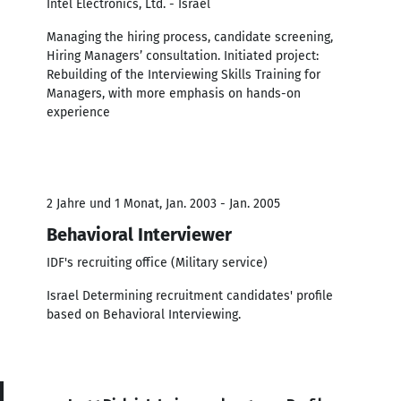
Intel Electronics, Ltd. - Israel
Managing the hiring process, candidate screening,
Hiring Managers’ consultation. Initiated project:
Rebuilding of the Interviewing Skills Training for
Managers, with more emphasis on hands-on
experience
2 Jahre und 1 Monat, Jan. 2003 - Jan. 2005
Behavioral Interviewer
IDF's recruiting office (Military service)
Israel Determining recruitment candidates' profile
based on Behavioral Interviewing.