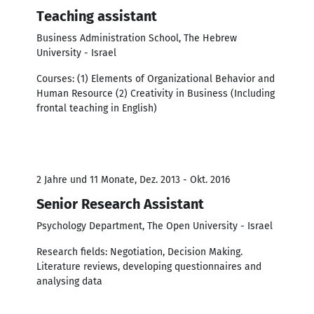
Teaching assistant
Business Administration School, The Hebrew
University - Israel
Courses: (1) Elements of Organizational Behavior and
Human Resource (2) Creativity in Business (Including
frontal teaching in English)
2 Jahre und 11 Monate, Dez. 2013 - Okt. 2016
Senior Research Assistant
Psychology Department, The Open University - Israel
Research fields: Negotiation, Decision Making.
Literature reviews, developing questionnaires and
analysing data