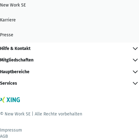
New Work SE
Karriere
Presse
Hilfe & Kontakt
Mitgliedschaften
Hauptbereiche
Services
© New Work SE | Alle Rechte vorbehalten
Impressum
AGB