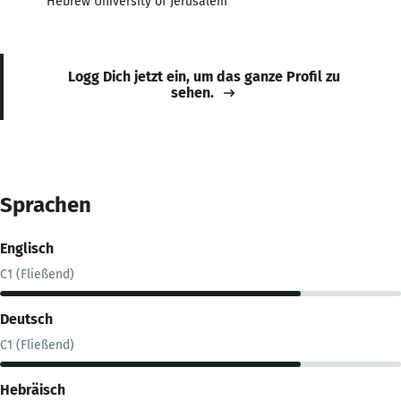
Hebrew University of Jerusalem
Logg Dich jetzt ein, um das ganze Profil zu
sehen.
Sprachen
Englisch
C1 (Fließend)
Deutsch
C1 (Fließend)
Hebräisch