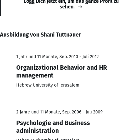
Logg Dich jetzt ein, um das ganze Profil zu
sehen.
Ausbildung von Shani Tuttnauer
1 Jahr und 11 Monate, Sep. 2010 - Juli 2012
Organizational Behavior and HR
management
Hebrew University of Jerusalem
2 Jahre und 11 Monate, Sep. 2006 - Juli 2009
Psychologie and Business
administration