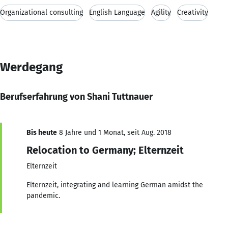
Organizational consulting
English Language
Agility
Creativity
Werdegang
Berufserfahrung von Shani Tuttnauer
Bis heute
8 Jahre und 1 Monat, seit Aug. 2018
Relocation to Germany; Elternzeit
Elternzeit
Elternzeit, integrating and learning German amidst the
pandemic.