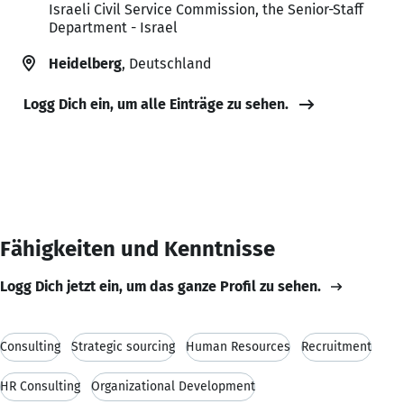
Israeli Civil Service Commission, the Senior-Staff
Department - Israel
Heidelberg
, Deutschland
Logg Dich ein, um alle Einträge zu sehen.
Fähigkeiten und Kenntnisse
Logg Dich jetzt ein, um das ganze Profil zu sehen.
Consulting
Strategic sourcing
Human Resources
Recruitment
HR Consulting
Organizational Development