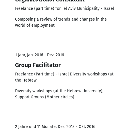
Freelance (part time) for Tel Aviv Municipality - Israel
Composing a review of trends and changes in the
world of employment
1 Jahr, Jan. 2016 - Dez. 2016
Group Facilitator
Freelance (Part time) - Israel Diversity workshops (at
the Hebrew
Diversity workshops (at the Hebrew University);
Support Groups (Mother circles)
2 Jahre und 11 Monate, Dez. 2013 - Okt. 2016