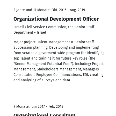
2 Jahre und 11 Monate, Okt. 2016 - Aug. 2019
Organizational Development Officer
Israeli Civil Service Commission, the Senior-Staff
Department - Israel
Major project: Talent Management & Senior Staff
Succession planning. Developing and implementing
from scratch a goverment-wide program for identifying
Top Talent and training it for future key roles (the
"Senior Managment Potential Pool"). Including: Project
Management, Stakeholders Management, Managers
Consultation, Employee Communications, EDI, creating
and analyzing of surveys and data.
9 Monate, Juni 2017 - Feb. 2018
Organizational Consultant