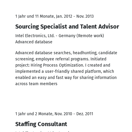
1 Jahr und 11 Monate, Jan. 2012 - Nov. 2013
Sourcing Specialist and Talent Advisor
Intel Electronics, Ltd. - Germany (Remote work)
Advanced database
Advanced database searches, headhunting, candidate
screening, employee referral programs. Initiated
project: Hiring Process Optimization. I created and
implemented a user-friandly shared platform, which
enabled an easy and fast way for sharing information
across team members
1 Jahr und 2 Monate, Nov. 2010 - Dez. 2011
Staffing Consultant