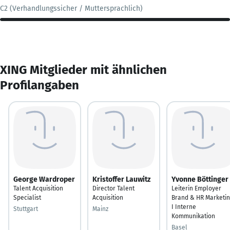
C2 (Verhandlungssicher / Muttersprachlich)
XING Mitglieder mit ähnlichen
Profilangaben
George Wardroper
Kristoffer Lauwitz
Yvonne Böttinger
Talent Acquisition
Director Talent
Leiterin Employer
Specialist
Acquisition
Brand & HR Marketin
I Interne
Stuttgart
Mainz
Kommunikation
Basel