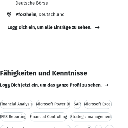
Deutsche Börse
Pforzheim
, Deutschland
Logg Dich ein, um alle Einträge zu sehen.
Fähigkeiten und Kenntnisse
Logg Dich jetzt ein, um das ganze Profil zu sehen.
Financial Analysis
Microsoft Power BI
SAP
Microsoft Excel
IFRS Reporting
Financial Controlling
Strategic management