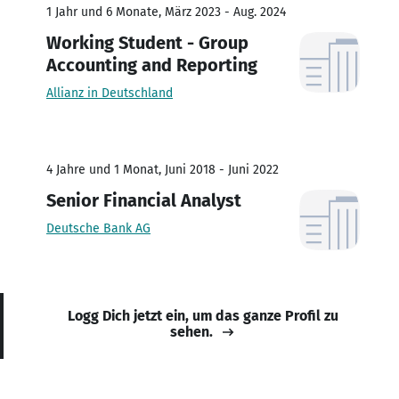
1 Jahr und 6 Monate, März 2023 - Aug. 2024
Working Student - Group
Accounting and Reporting
Allianz in Deutschland
4 Jahre und 1 Monat, Juni 2018 - Juni 2022
Senior Financial Analyst
Deutsche Bank AG
Logg Dich jetzt ein, um das ganze Profil zu
sehen.