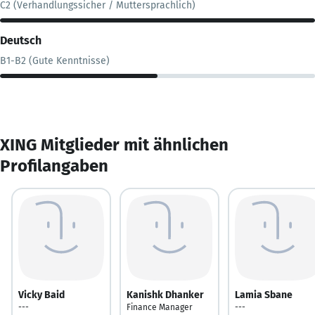
C2 (Verhandlungssicher / Muttersprachlich)
Deutsch
B1-B2 (Gute Kenntnisse)
XING Mitglieder mit ähnlichen
Profilangaben
Vicky Baid
Kanishk Dhanker
Lamia Sbane
---
Finance Manager
---