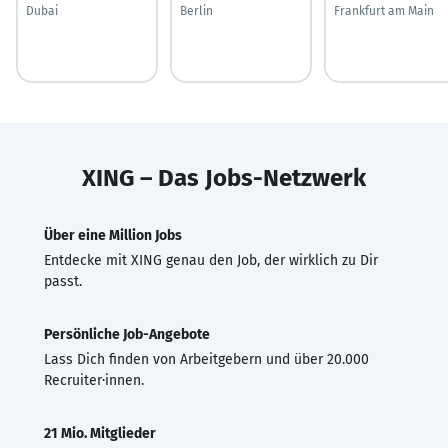
Dubai
Berlin
Frankfurt am Main
XING – Das Jobs-Netzwerk
Über eine Million Jobs
Entdecke mit XING genau den Job, der wirklich zu Dir
passt.
Persönliche Job-Angebote
Lass Dich finden von Arbeitgebern und über 20.000
Recruiter·innen.
21 Mio. Mitglieder