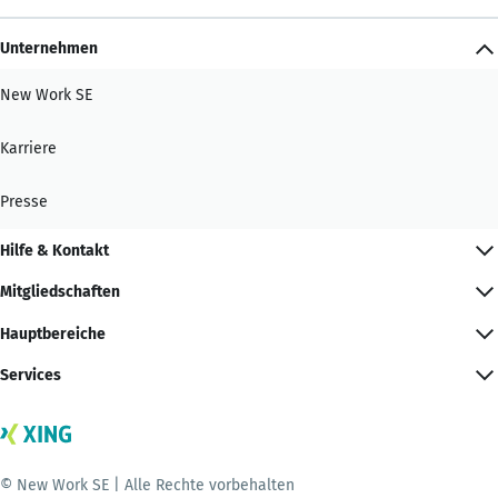
Unternehmen
New Work SE
Karriere
Presse
Hilfe & Kontakt
Mitgliedschaften
Hauptbereiche
Services
© New Work SE | Alle Rechte vorbehalten