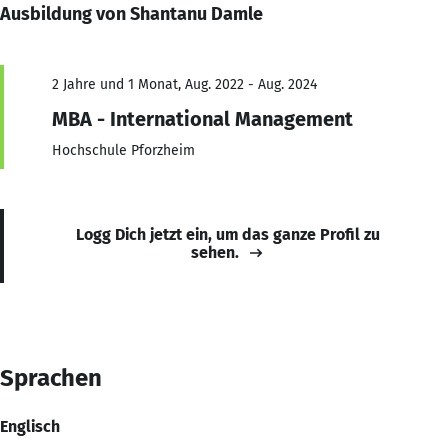
Ausbildung von Shantanu Damle
2 Jahre und 1 Monat, Aug. 2022 - Aug. 2024
MBA - International Management
Hochschule Pforzheim
Logg Dich jetzt ein, um das ganze Profil zu
sehen.
Sprachen
Englisch