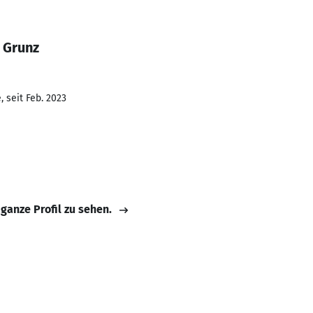
 Grunz
 seit Feb. 2023
 ganze Profil zu sehen.