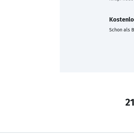
Kostenlo
Schon als B
21