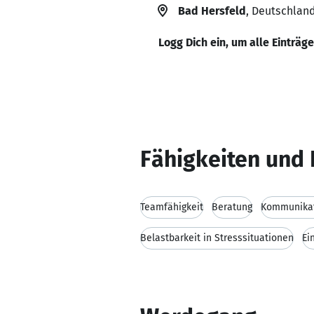
Bad Hersfeld
, Deutschlan
Logg Dich ein, um alle Einträg
Fähigkeiten und 
Teamfähigkeit
Beratung
Kommunikat
Belastbarkeit in Stresssituationen
Ei