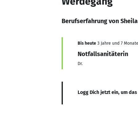
Werdegang
Berufserfahrung von Sheila
Bis heute
3 Jahre und 7 Monate,
Notfallsanitäterin
Dr.
Logg Dich jetzt ein, um das