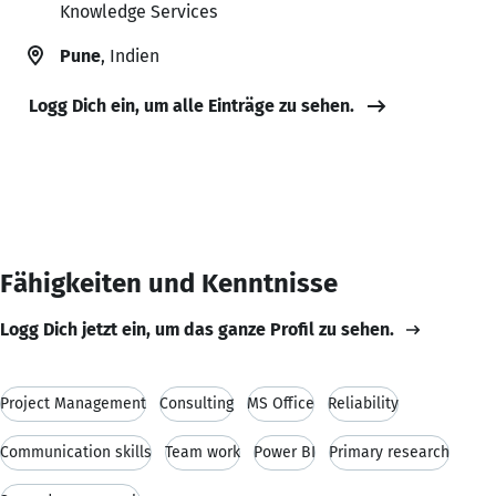
Knowledge Services
Pune
, Indien
Logg Dich ein, um alle Einträge zu sehen.
Fähigkeiten und Kenntnisse
Logg Dich jetzt ein, um das ganze Profil zu sehen.
Project Management
Consulting
MS Office
Reliability
Communication skills
Team work
Power BI
Primary research