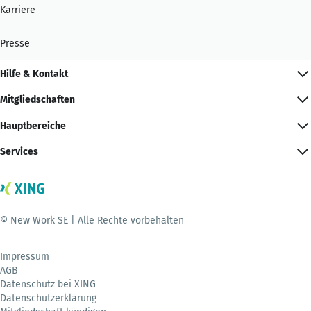
Karriere
Presse
Hilfe & Kontakt
Mitgliedschaften
Hauptbereiche
Services
© New Work SE | Alle Rechte vorbehalten
Impressum
AGB
Datenschutz bei XING
Datenschutzerklärung