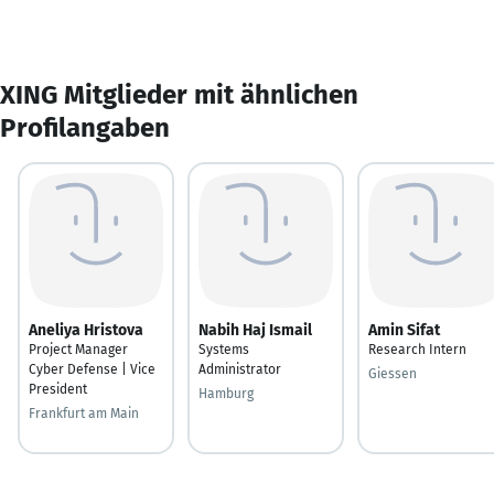
XING Mitglieder mit ähnlichen
Profilangaben
Aneliya Hristova
Nabih Haj Ismail
Amin Sifat
Project Manager
Systems
Research Intern
Cyber Defense | Vice
Administrator
Giessen
President
Hamburg
Frankfurt am Main