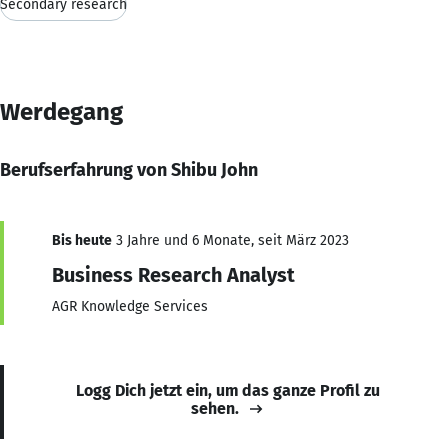
Secondary research
Werdegang
Berufserfahrung von Shibu John
Bis heute
3 Jahre und 6 Monate, seit März 2023
Business Research Analyst
AGR Knowledge Services
Logg Dich jetzt ein, um das ganze Profil zu
sehen.