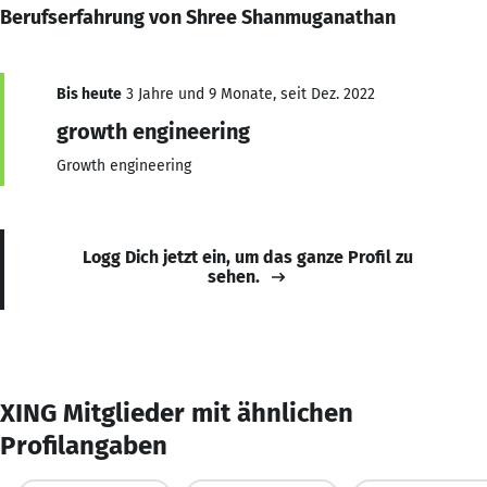
Berufserfahrung von Shree Shanmuganathan
Bis heute
3 Jahre und 9 Monate, seit Dez. 2022
growth engineering
Growth engineering
Logg Dich jetzt ein, um das ganze Profil zu
sehen.
XING Mitglieder mit ähnlichen
Profilangaben