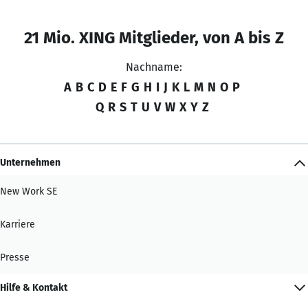
21 Mio. XING Mitglieder, von A bis Z
Nachname:
A
B
C
D
E
F
G
H
I
J
K
L
M
N
O
P
Q
R
S
T
U
V
W
X
Y
Z
Unternehmen
New Work SE
Karriere
Presse
Hilfe & Kontakt