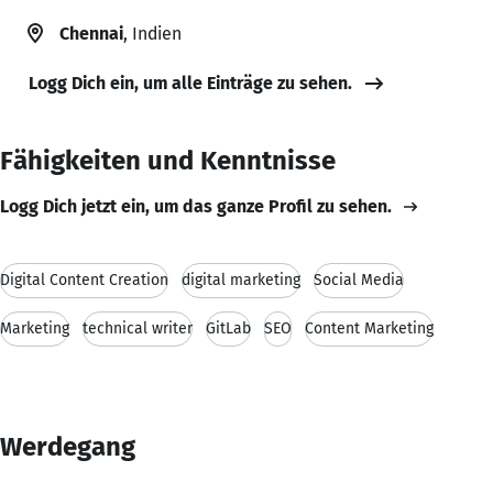
Chennai
, Indien
Logg Dich ein, um alle Einträge zu sehen.
Fähigkeiten und Kenntnisse
Logg Dich jetzt ein, um das ganze Profil zu sehen.
Digital Content Creation
digital marketing
Social Media
Marketing
technical writer
GitLab
SEO
Content Marketing
Werdegang