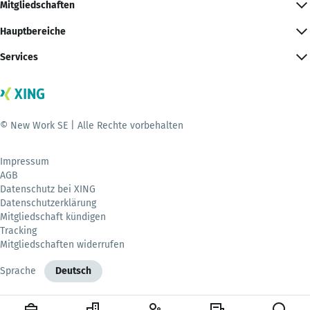
Mitgliedschaften
Hauptbereiche
Services
© New Work SE | Alle Rechte vorbehalten
Impressum
AGB
Datenschutz bei XING
Datenschutzerklärung
Mitgliedschaft kündigen
Tracking
Mitgliedschaften widerrufen
Sprache
Deutsch