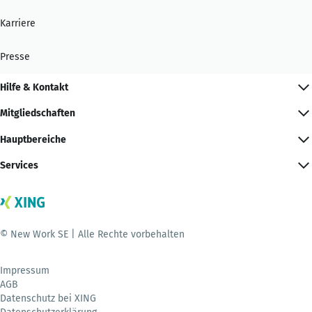
Karriere
Presse
Hilfe & Kontakt
Mitgliedschaften
Hauptbereiche
Services
© New Work SE | Alle Rechte vorbehalten
Impressum
AGB
Datenschutz bei XING