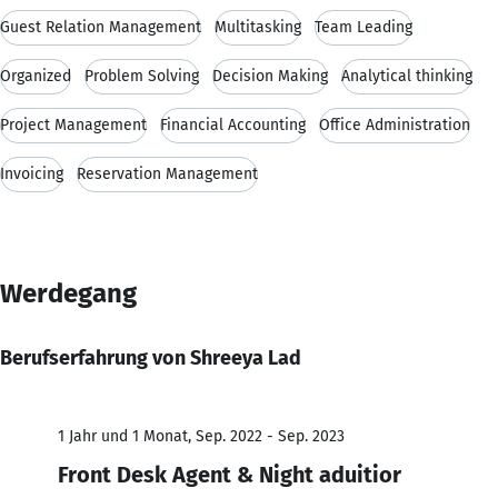
Guest Relation Management
Multitasking
Team Leading
Organized
Problem Solving
Decision Making
Analytical thinking
Project Management
Financial Accounting
Office Administration
Invoicing
Reservation Management
Werdegang
Berufserfahrung von Shreeya Lad
1 Jahr und 1 Monat, Sep. 2022 - Sep. 2023
Front Desk Agent & Night aduitior