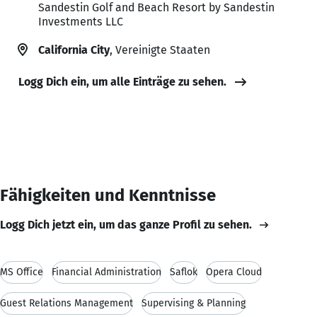
Sandestin Golf and Beach Resort by Sandestin
Investments LLC
California City
, Vereinigte Staaten
Logg Dich ein, um alle Einträge zu sehen.
Fähigkeiten und Kenntnisse
Logg Dich jetzt ein, um das ganze Profil zu sehen.
MS Office
Financial Administration
Saflok
Opera Cloud
Guest Relations Management
Supervising & Planning