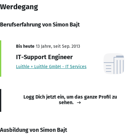
Werdegang
Berufserfahrung von Simon Bajt
Bis heute
13 Jahre, seit Sep. 2013
IT-Support Engineer
Luithle + Luithle GmbH - IT Services
Logg Dich jetzt ein, um das ganze Profil zu
sehen.
Ausbildung von Simon Bajt