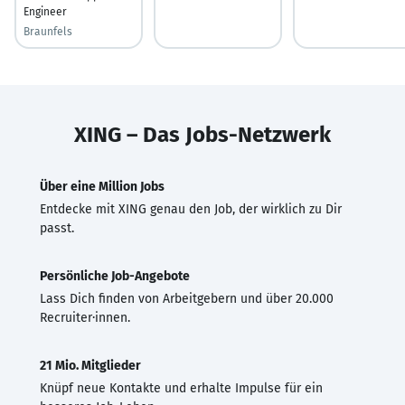
Engineer
Braunfels
XING – Das Jobs-Netzwerk
Über eine Million Jobs
Entdecke mit XING genau den Job, der wirklich zu Dir
passt.
Persönliche Job-Angebote
Lass Dich finden von Arbeitgebern und über 20.000
Recruiter·innen.
21 Mio. Mitglieder
Knüpf neue Kontakte und erhalte Impulse für ein