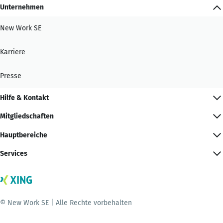
Unternehmen
New Work SE
Karriere
Presse
Hilfe & Kontakt
Mitgliedschaften
Hauptbereiche
Services
© New Work SE | Alle Rechte vorbehalten