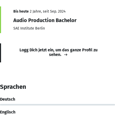
Bis heute
2 Jahre, seit Sep. 2024
Audio Production Bachelor
SAE Institute Berlin
Logg Dich jetzt ein, um das ganze Profil zu
sehen.
Sprachen
Deutsch
Englisch