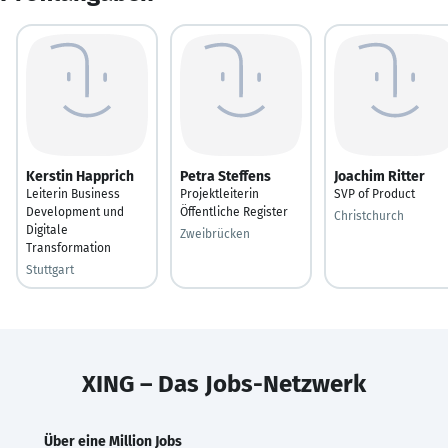
Kerstin Happrich
Petra Steffens
Joachim Ritter
Leiterin Business
Projektleiterin
SVP of Product
Development und
Öffentliche Register
Christchurch
Digitale
Zweibrücken
Transformation
Stuttgart
XING – Das Jobs-Netzwerk
Über eine Million Jobs