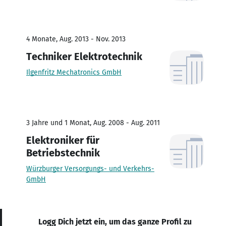
4 Monate, Aug. 2013 - Nov. 2013
Techniker Elektrotechnik
Ilgenfritz Mechatronics GmbH
3 Jahre und 1 Monat, Aug. 2008 - Aug. 2011
Elektroniker für
Betriebstechnik
Würzburger Versorgungs- und Verkehrs-
GmbH
Logg Dich jetzt ein, um das ganze Profil zu