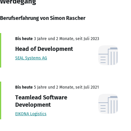
Werdegang
Berufserfahrung von Simon Rascher
Bis heute
3 Jahre und 2 Monate, seit Juli 2023
Head of Development
SEAL Systems AG
Bis heute
5 Jahre und 2 Monate, seit Juli 2021
Teamlead Software
Development
EIKONA Logistics