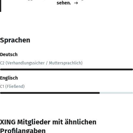
sehen.
Sprachen
Deutsch
C2 (Verhandlungssicher / Muttersprachlich)
Englisch
C1 (Fließend)
XING Mitglieder mit ähnlichen
Profilangaben