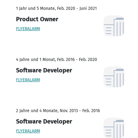
1 Jahr und 5 Monate, Feb. 2020 - Juni 2021
Product Owner
FLYERALARM
4 Jahre und 1 Monat, Feb. 2016 - Feb. 2020
Software Developer
FLYERALARM
2 Jahre und 4 Monate, Nov. 2013 - Feb. 2016
Software Developer
FLYERALARM