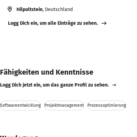
Hilpoltstein
, Deutschland
Logg Dich ein, um alle Einträge zu sehen.
Fähigkeiten und Kenntnisse
Logg Dich jetzt ein, um das ganze Profil zu sehen.
Softwareentwicklung
Projektmanagement
Prozessoptimierung