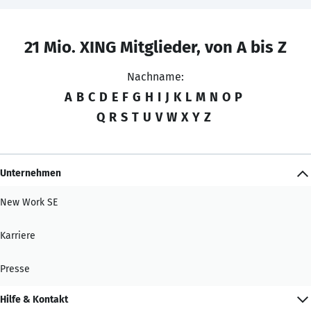
21 Mio. XING Mitglieder, von A bis Z
Nachname:
A
B
C
D
E
F
G
H
I
J
K
L
M
N
O
P
Q
R
S
T
U
V
W
X
Y
Z
Unternehmen
New Work SE
Karriere
Presse
Hilfe & Kontakt