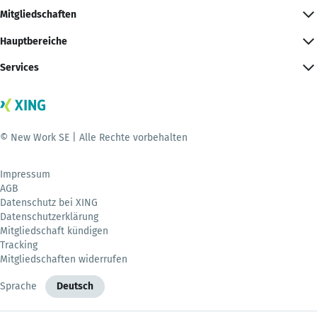
Mitgliedschaften
Hauptbereiche
Services
© New Work SE | Alle Rechte vorbehalten
Impressum
AGB
Datenschutz bei XING
Datenschutzerklärung
Mitgliedschaft kündigen
Tracking
Mitgliedschaften widerrufen
Sprache
Deutsch