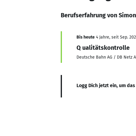
Berufserfahrung von Simon
Bis heute
4 Jahre, seit Sep. 20
Q ualitätskontrolle
Deutsche Bahn AG / DB Netz 
Logg Dich jetzt ein, um das