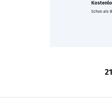
Kostenlo
Schon als B
21