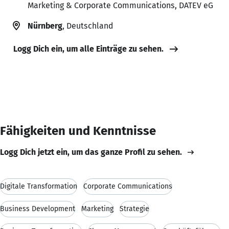
Marketing & Corporate Communications, DATEV eG
Nürnberg
, Deutschland
Logg Dich ein, um alle Einträge zu sehen.
Fähigkeiten und Kenntnisse
Logg Dich jetzt ein, um das ganze Profil zu sehen.
Digitale Transformation
Corporate Communications
Business Development
Marketing
Strategie