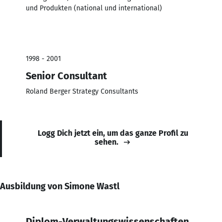
und Produkten (national und international)
1998 - 2001
Senior Consultant
Roland Berger Strategy Consultants
Logg Dich jetzt ein, um das ganze Profil zu
sehen.
Ausbildung von Simone Wastl
Diplom-Verwaltungswissenschaften