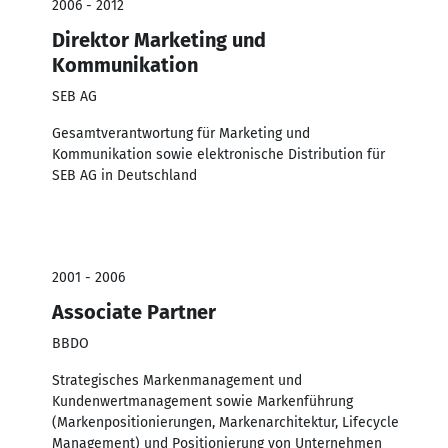
2006 - 2012
Direktor Marketing und
Kommunikation
SEB AG
Gesamtverantwortung für Marketing und
Kommunikation sowie elektronische Distribution für
SEB AG in Deutschland
2001 - 2006
Associate Partner
BBDO
Strategisches Markenmanagement und
Kundenwertmanagement sowie Markenführung
(Markenpositionierungen, Markenarchitektur, Lifecycle
Management) und Positionierung von Unternehmen