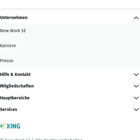
Unternehmen
New Work SE
Karriere
Presse
Hilfe & Kontakt
Mitgliedschaften
Hauptbereiche
Services