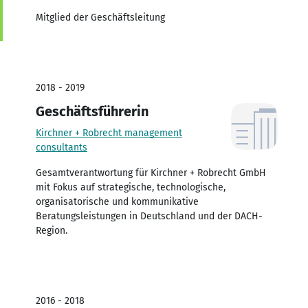
Mitglied der Geschäftsleitung
2018 - 2019
Geschäftsführerin
Kirchner + Robrecht management
consultants
Gesamtverantwortung für Kirchner + Robrecht GmbH
mit Fokus auf strategische, technologische,
organisatorische und kommunikative
Beratungsleistungen in Deutschland und der DACH-
Region.
2016 - 2018