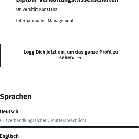
Universität Konstanz
Internationales Management
Logg Dich jetzt ein, um das ganze Profil zu
sehen.
Sprachen
Deutsch
C2 (Verhandlungssicher / Muttersprachlich)
Englisch