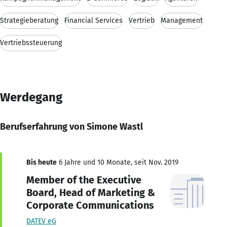
Strategieberatung
Financial Services
Vertrieb
Management
Vertriebssteuerung
Werdegang
Berufserfahrung von Simone Wastl
Bis heute
6 Jahre und 10 Monate, seit Nov. 2019
Member of the Executive
Board, Head of Marketing &
Corporate Communications
DATEV eG