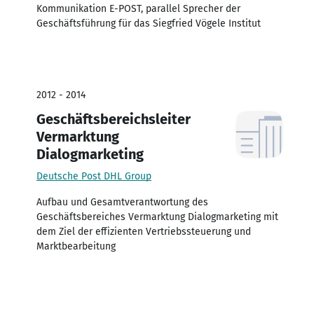
Kommunikation E-POST, parallel Sprecher der
Geschäftsführung für das Siegfried Vögele Institut
2012 - 2014
Geschäftsbereichsleiter
Vermarktung
Dialogmarketing
Deutsche Post DHL Group
Aufbau und Gesamtverantwortung des
Geschäftsbereiches Vermarktung Dialogmarketing mit
dem Ziel der effizienten Vertriebssteuerung und
Marktbearbeitung