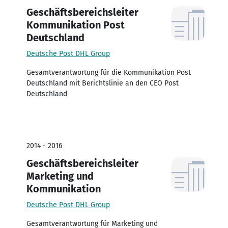
Geschäftsbereichsleiter
Kommunikation Post
Deutschland
Deutsche Post DHL Group
Gesamtverantwortung für die Kommunikation Post
Deutschland mit Berichtslinie an den CEO Post
Deutschland
2014 - 2016
Geschäftsbereichsleiter
Marketing und
Kommunikation
Deutsche Post DHL Group
Gesamtverantwortung für Marketing und