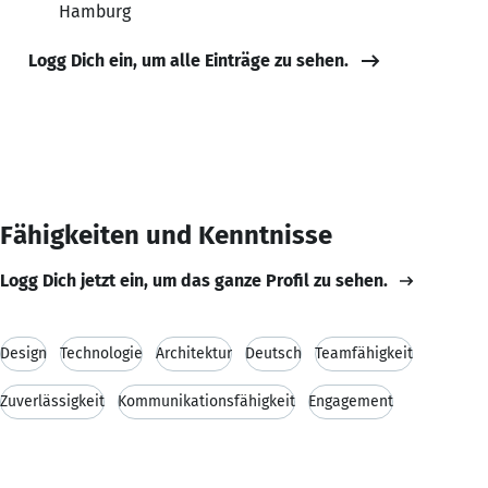
Hamburg
Logg Dich ein, um alle Einträge zu sehen.
Fähigkeiten und Kenntnisse
Logg Dich jetzt ein, um das ganze Profil zu sehen.
Design
Technologie
Architektur
Deutsch
Teamfähigkeit
Zuverlässigkeit
Kommunikationsfähigkeit
Engagement