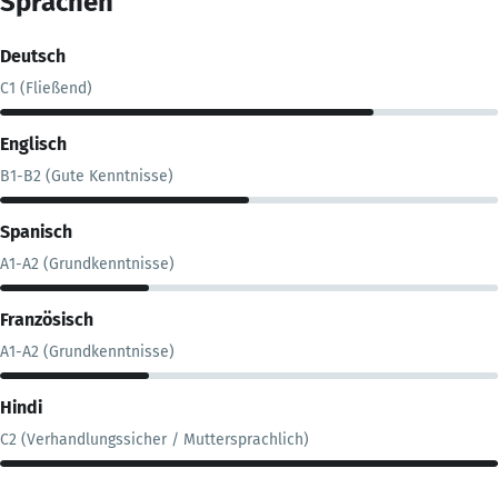
Sprachen
Deutsch
C1 (Fließend)
Englisch
B1-B2 (Gute Kenntnisse)
Spanisch
A1-A2 (Grundkenntnisse)
Französisch
A1-A2 (Grundkenntnisse)
Hindi
C2 (Verhandlungssicher / Muttersprachlich)