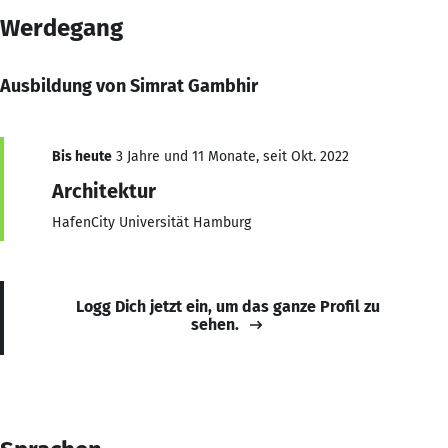
Werdegang
Ausbildung von Simrat Gambhir
Bis heute
3 Jahre und 11 Monate, seit Okt. 2022
Architektur
HafenCity Universität Hamburg
Logg Dich jetzt ein, um das ganze Profil zu
sehen.