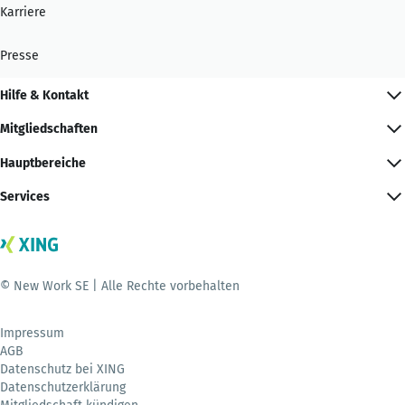
Karriere
Presse
Hilfe & Kontakt
Mitgliedschaften
Hauptbereiche
Services
© New Work SE | Alle Rechte vorbehalten
Impressum
AGB
Datenschutz bei XING
Datenschutzerklärung