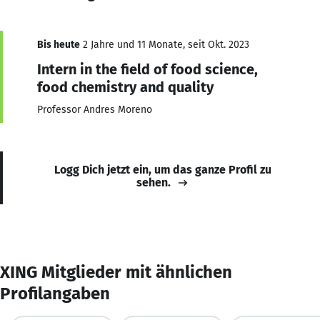
Bis heute
2 Jahre und 11 Monate, seit Okt. 2023
Intern in the field of food science,
food chemistry and quality
Professor Andres Moreno
Logg Dich jetzt ein, um das ganze Profil zu
sehen.
XING Mitglieder mit ähnlichen
Profilangaben