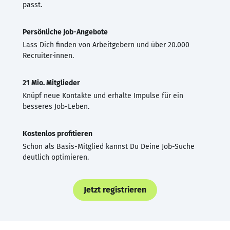
passt.
Persönliche Job-Angebote
Lass Dich finden von Arbeitgebern und über 20.000
Recruiter·innen.
21 Mio. Mitglieder
Knüpf neue Kontakte und erhalte Impulse für ein
besseres Job-Leben.
Kostenlos profitieren
Schon als Basis-Mitglied kannst Du Deine Job-Suche
deutlich optimieren.
Jetzt registrieren