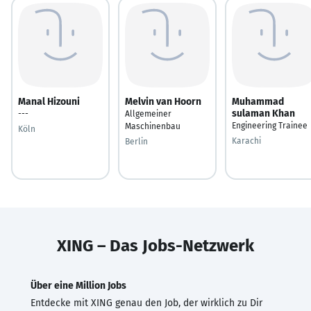
Manal Hizouni
Melvin van Hoorn
Muhammad
sulaman Khan
---
Allgemeiner
Engineering Trainee
Maschinenbau
Köln
Karachi
Berlin
XING – Das Jobs-Netzwerk
Über eine Million Jobs
Entdecke mit XING genau den Job, der wirklich zu Dir