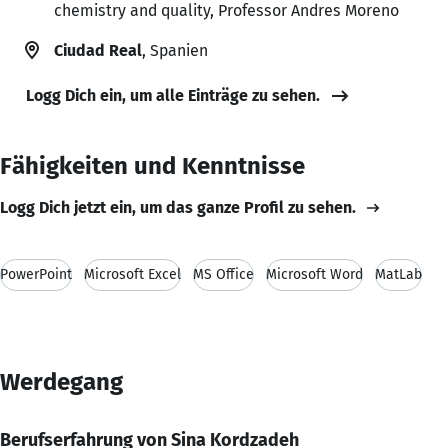
chemistry and quality, Professor Andres Moreno
Ciudad Real
, Spanien
Logg Dich ein, um alle Einträge zu sehen.
Fähigkeiten und Kenntnisse
Logg Dich jetzt ein, um das ganze Profil zu sehen.
PowerPoint
Microsoft Excel
MS Office
Microsoft Word
MatLab
Werdegang
Berufserfahrung von Sina Kordzadeh