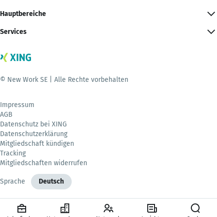
Hauptbereiche
Services
© New Work SE | Alle Rechte vorbehalten
Impressum
AGB
Datenschutz bei XING
Datenschutzerklärung
Mitgliedschaft kündigen
Tracking
Mitgliedschaften widerrufen
Sprache
Deutsch