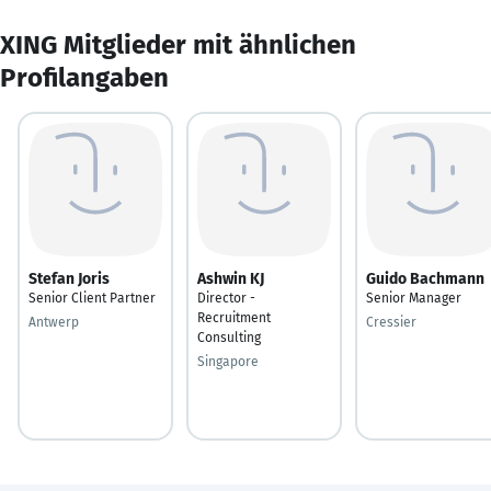
XING Mitglieder mit ähnlichen
Profilangaben
Stefan Joris
Ashwin KJ
Guido Bachmann
Senior Client Partner
Director -
Senior Manager
Recruitment
Antwerp
Cressier
Consulting
Singapore