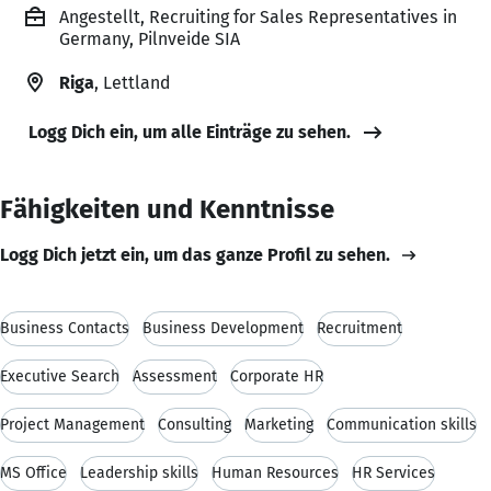
Angestellt, Recruiting for Sales Representatives in
Germany, Pilnveide SIA
Riga
, Lettland
Logg Dich ein, um alle Einträge zu sehen.
Fähigkeiten und Kenntnisse
Logg Dich jetzt ein, um das ganze Profil zu sehen.
Business Contacts
Business Development
Recruitment
Executive Search
Assessment
Corporate HR
Project Management
Consulting
Marketing
Communication skills
MS Office
Leadership skills
Human Resources
HR Services