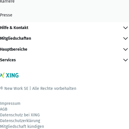
Karriere
Presse
Hilfe & Kontakt
Mitgliedschaften
Hauptbereiche
Services
© New Work SE | Alle Rechte vorbehalten
Impressum
AGB
Datenschutz bei XING
Datenschutzerklärung
Mitgliedschaft kündigen