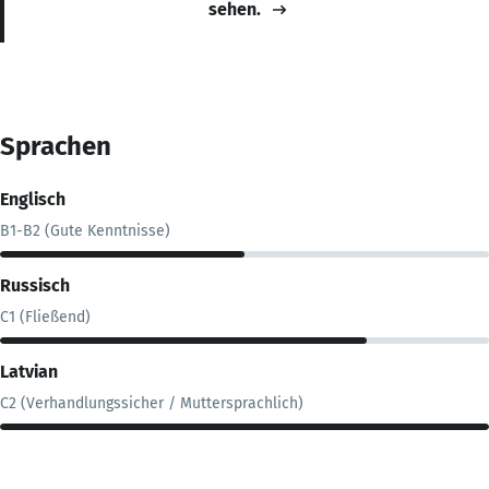
sehen.
Sprachen
Englisch
B1-B2 (Gute Kenntnisse)
Russisch
C1 (Fließend)
Latvian
C2 (Verhandlungssicher / Muttersprachlich)