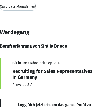
Candidate Management
Werdegang
Berufserfahrung von Sintija Briede
Bis heute
7 Jahre, seit Sep. 2019
Recruiting for Sales Representatives
in Germany
Pilnveide SIA
Logg Dich jetzt ein, um das ganze Profil zu