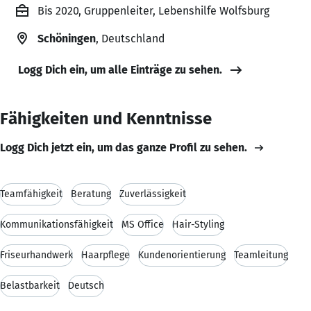
Bis 2020, Gruppenleiter, Lebenshilfe Wolfsburg
Schöningen
, Deutschland
Logg Dich ein, um alle Einträge zu sehen.
Fähigkeiten und Kenntnisse
Logg Dich jetzt ein, um das ganze Profil zu sehen.
Teamfähigkeit
Beratung
Zuverlässigkeit
Kommunikationsfähigkeit
MS Office
Hair-Styling
Friseurhandwerk
Haarpflege
Kundenorientierung
Teamleitung
Belastbarkeit
Deutsch