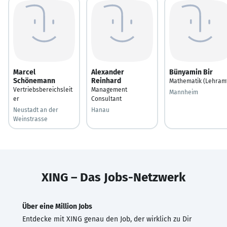
Marcel
Alexander
Bünyamin Bir
Schönemann
Reinhard
Mathematik (Lehram
Vertriebsbereichsleit
Management
Mannheim
er
Consultant
Neustadt an der
Hanau
Weinstrasse
XING – Das Jobs-Netzwerk
Über eine Million Jobs
Entdecke mit XING genau den Job, der wirklich zu Dir