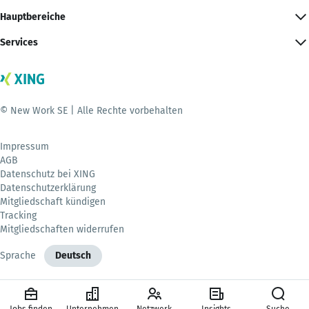
Hauptbereiche
Services
© New Work SE | Alle Rechte vorbehalten
Impressum
AGB
Datenschutz bei XING
Datenschutzerklärung
Mitgliedschaft kündigen
Tracking
Mitgliedschaften widerrufen
Sprache
Deutsch