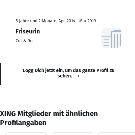
5 Jahre und 2 Monate, Apr. 2014 - Mai 2019
Friseurin
Cut & Go
Logg Dich jetzt ein, um das ganze Profil zu
sehen.
XING Mitglieder mit ähnlichen
Profilangaben