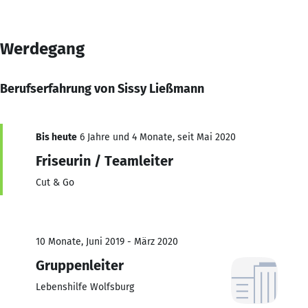
Werdegang
Berufserfahrung von Sissy Ließmann
Bis heute
6 Jahre und 4 Monate, seit Mai 2020
Friseurin / Teamleiter
Cut & Go
10 Monate, Juni 2019 - März 2020
Gruppenleiter
Lebenshilfe Wolfsburg