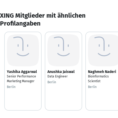
XING Mitglieder mit ähnlichen
Profilangaben
Yashika Aggarwal
Anushka Jaiswal
Naghmeh Naderi
Senior Performance
Data Engineer
Bioinformatics
Marketing Manager
Scientist
Berlin
Berlin
Berlin