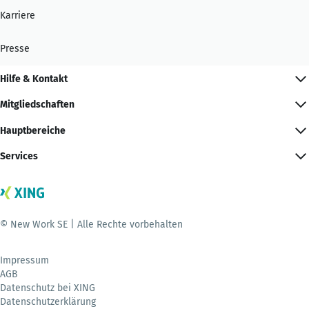
Karriere
Presse
Hilfe & Kontakt
Mitgliedschaften
Hauptbereiche
Services
© New Work SE | Alle Rechte vorbehalten
Impressum
AGB
Datenschutz bei XING
Datenschutzerklärung