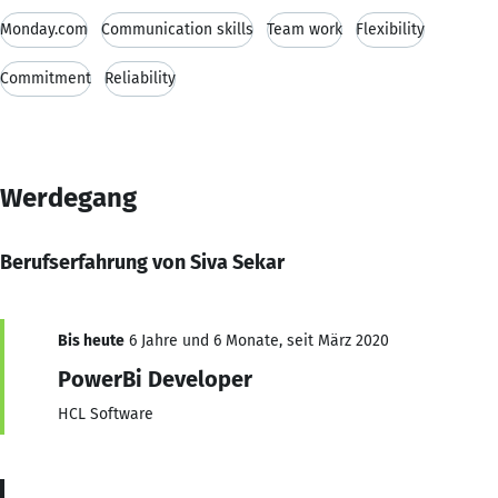
Monday.com
Communication skills
Team work
Flexibility
Commitment
Reliability
Werdegang
Berufserfahrung von Siva Sekar
Bis heute
6 Jahre und 6 Monate, seit März 2020
PowerBi Developer
HCL Software