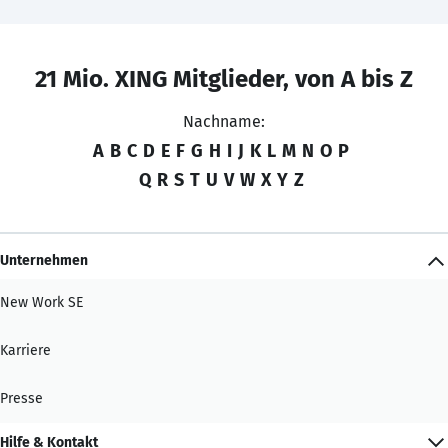
21 Mio. XING Mitglieder, von A bis Z
Nachname:
A
B
C
D
E
F
G
H
I
J
K
L
M
N
O
P
Q
R
S
T
U
V
W
X
Y
Z
Unternehmen
New Work SE
Karriere
Presse
Hilfe & Kontakt