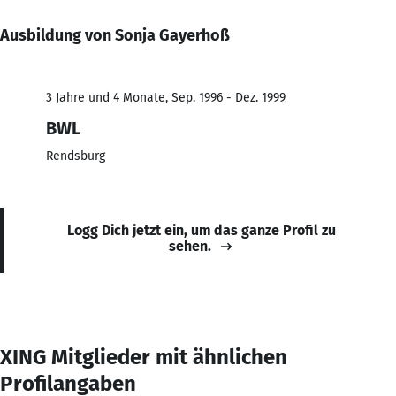
Ausbildung von Sonja Gayerhoß
3 Jahre und 4 Monate, Sep. 1996 - Dez. 1999
BWL
Rendsburg
Logg Dich jetzt ein, um das ganze Profil zu
sehen.
XING Mitglieder mit ähnlichen
Profilangaben