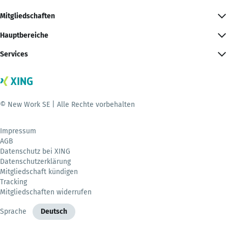
Mitgliedschaften
Hauptbereiche
Services
© New Work SE | Alle Rechte vorbehalten
Impressum
AGB
Datenschutz bei XING
Datenschutzerklärung
Mitgliedschaft kündigen
Tracking
Mitgliedschaften widerrufen
Sprache
Deutsch