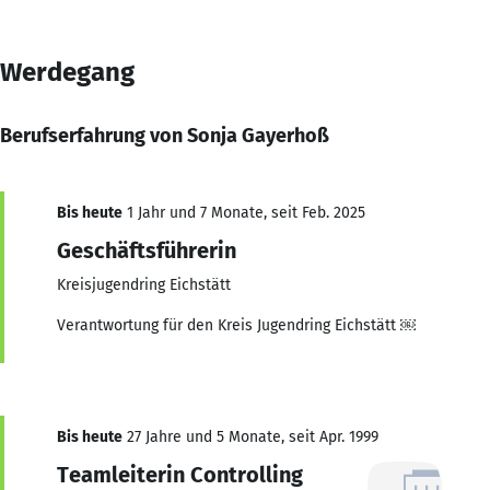
Werdegang
Berufserfahrung von Sonja Gayerhoß
Bis heute
1 Jahr und 7 Monate, seit Feb. 2025
Geschäftsführerin
Kreisjugendring Eichstätt
Verantwortung für den Kreis Jugendring Eichstätt ￼
Bis heute
27 Jahre und 5 Monate, seit Apr. 1999
Teamleiterin Controlling