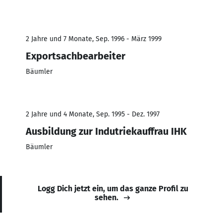
2 Jahre und 7 Monate, Sep. 1996 - März 1999
Exportsachbearbeiter
Bäumler
2 Jahre und 4 Monate, Sep. 1995 - Dez. 1997
Ausbildung zur Indutriekauffrau IHK
Bäumler
Logg Dich jetzt ein, um das ganze Profil zu
sehen.