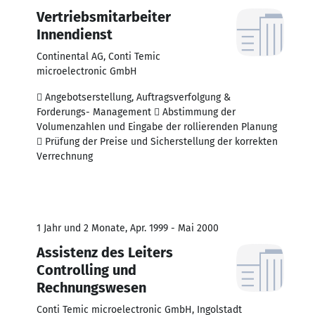
Vertriebsmitarbeiter
Innendienst
Continental AG, Conti Temic
microelectronic GmbH
 Angebotserstellung, Auftragsverfolgung &
Forderungs- Management  Abstimmung der
Volumenzahlen und Eingabe der rollierenden Planung
 Prüfung der Preise und Sicherstellung der korrekten
Verrechnung
1 Jahr und 2 Monate, Apr. 1999 - Mai 2000
Assistenz des Leiters
Controlling und
Rechnungswesen
Conti Temic microelectronic GmbH, Ingolstadt