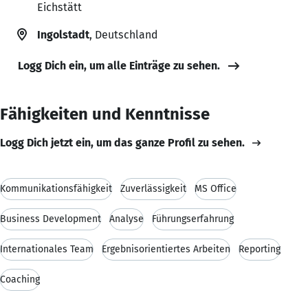
Eichstätt
Ingolstadt
, Deutschland
Logg Dich ein, um alle Einträge zu sehen.
Fähigkeiten und Kenntnisse
Logg Dich jetzt ein, um das ganze Profil zu sehen.
Kommunikationsfähigkeit
Zuverlässigkeit
MS Office
Business Development
Analyse
Führungserfahrung
Internationales Team
Ergebnisorientiertes Arbeiten
Reporting
Coaching