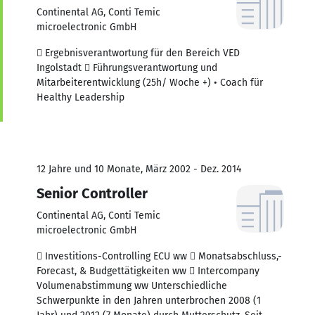
Continental AG, Conti Temic
microelectronic GmbH
 Ergebnisverantwortung für den Bereich VED
Ingolstadt  Führungsverantwortung und
Mitarbeiterentwicklung (25h/ Woche +) • Coach für
Healthy Leadership
12 Jahre und 10 Monate, März 2002 - Dez. 2014
Senior Controller
Continental AG, Conti Temic
microelectronic GmbH
 Investitions-Controlling ECU ww  Monatsabschluss,-
Forecast, & Budgettätigkeiten ww  Intercompany
Volumenabstimmung ww Unterschiedliche
Schwerpunkte in den Jahren unterbrochen 2008 (1