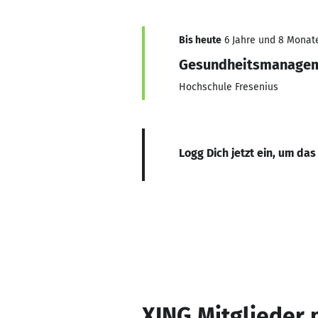
Bis heute
6 Jahre und 8 Monate,
Gesundheitsmanage
Hochschule Fresenius
Logg Dich jetzt ein, um das
XING Mitglieder 