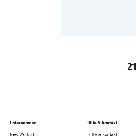
21
Unternehmen
Hilfe & Kontakt
New Work SE
Hilfe & Kontakt