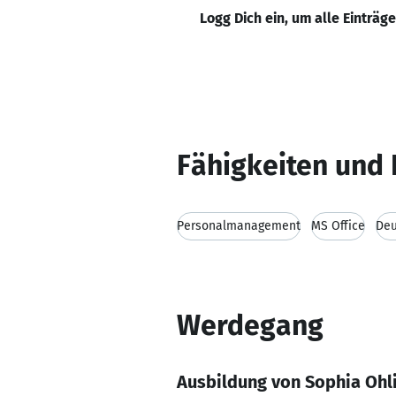
Logg Dich ein, um alle Einträg
Fähigkeiten und 
Personalmanagement
MS Office
Deu
Werdegang
Ausbildung von Sophia Ohl