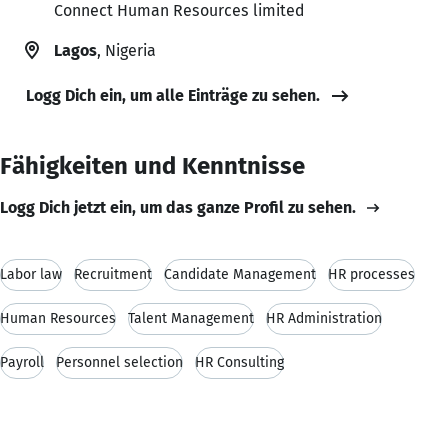
Connect Human Resources limited
Lagos
, Nigeria
Logg Dich ein, um alle Einträge zu sehen.
Fähigkeiten und Kenntnisse
Logg Dich jetzt ein, um das ganze Profil zu sehen.
Labor law
Recruitment
Candidate Management
HR processes
Human Resources
Talent Management
HR Administration
Payroll
Personnel selection
HR Consulting