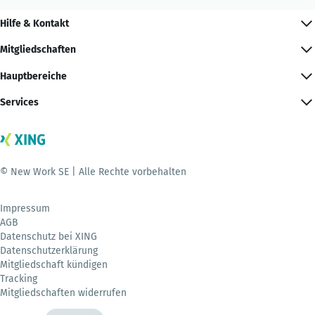
Hilfe & Kontakt
Mitgliedschaften
Hauptbereiche
Services
© New Work SE | Alle Rechte vorbehalten
Impressum
AGB
Datenschutz bei XING
Datenschutzerklärung
Mitgliedschaft kündigen
Tracking
Mitgliedschaften widerrufen