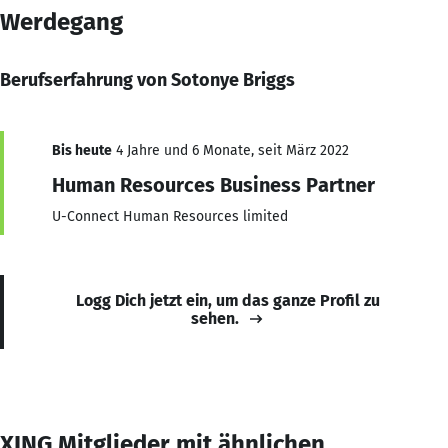
Werdegang
Berufserfahrung von Sotonye Briggs
Bis heute
4 Jahre und 6 Monate, seit März 2022
Human Resources Business Partner
U-Connect Human Resources limited
Logg Dich jetzt ein, um das ganze Profil zu
sehen.
XING Mitglieder mit ähnlichen