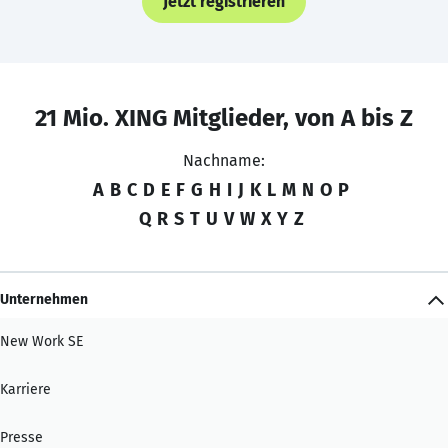
Jetzt registrieren
21 Mio. XING Mitglieder, von A bis Z
Nachname:
A
B
C
D
E
F
G
H
I
J
K
L
M
N
O
P
Q
R
S
T
U
V
W
X
Y
Z
Unternehmen
New Work SE
Karriere
Presse