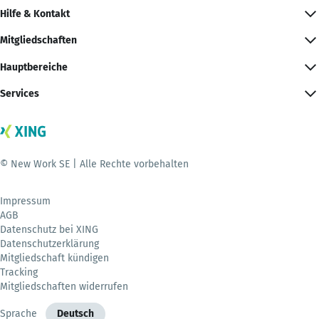
Hilfe & Kontakt
Mitgliedschaften
Hauptbereiche
Services
© New Work SE | Alle Rechte vorbehalten
Impressum
AGB
Datenschutz bei XING
Datenschutzerklärung
Mitgliedschaft kündigen
Tracking
Mitgliedschaften widerrufen
Sprache
Deutsch