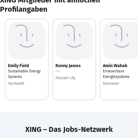
Profilangaben
Emily Field
Ronny James
Amin Wahab
Sustainable Energy
---
Erneuerbare
Systems
Energiesysteme
Sharjah city
Yarmouth
Hannover
XING – Das Jobs-Netzwerk