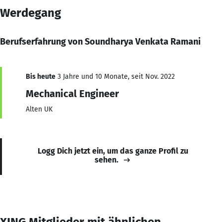
Werdegang
Berufserfahrung von Soundharya Venkata Ramani
Bis heute
3 Jahre und 10 Monate, seit Nov. 2022
Mechanical Engineer
Alten UK
Logg Dich jetzt ein, um das ganze Profil zu
sehen.
XING Mitglieder mit ähnlichen