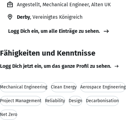
Angestellt, Mechanical Engineer, Alten UK
Derby
, Vereinigtes Königreich
Logg Dich ein, um alle Einträge zu sehen.
Fähigkeiten und Kenntnisse
Logg Dich jetzt ein, um das ganze Profil zu sehen.
Mechanical Engineering
Clean Energy
Aerospace Engineering
Project Management
Reliability
Design
Decarbonisation
Net Zero