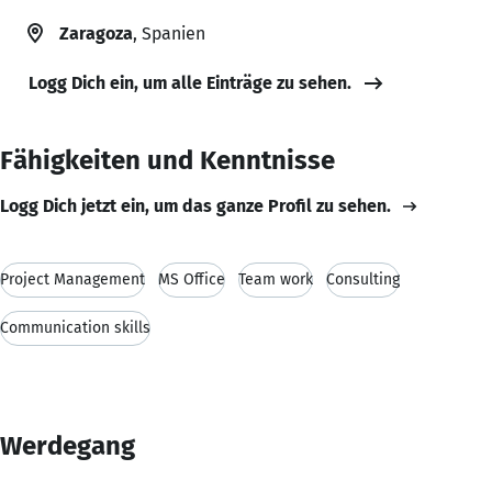
Zaragoza
, Spanien
Logg Dich ein, um alle Einträge zu sehen.
Fähigkeiten und Kenntnisse
Logg Dich jetzt ein, um das ganze Profil zu sehen.
Project Management
MS Office
Team work
Consulting
Communication skills
Werdegang