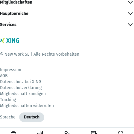
Mitgliedschaften
Hauptbereiche
Services
© New Work SE | Alle Rechte vorbehalten
Impressum
AGB
Datenschutz bei XING
Datenschutzerklärung
Mitgliedschaft kündigen
Tracking
Mitgliedschaften widerrufen
Sprache
Deutsch