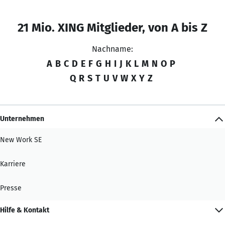
21 Mio. XING Mitglieder, von A bis Z
Nachname:
A
B
C
D
E
F
G
H
I
J
K
L
M
N
O
P
Q
R
S
T
U
V
W
X
Y
Z
Unternehmen
New Work SE
Karriere
Presse
Hilfe & Kontakt