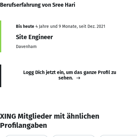
Berufserfahrung von Sree Hari
Bis heute
4 Jahre und 9 Monate, seit Dez. 2021
Site Engineer
Davenham
Logg Dich jetzt ein, um das ganze Profil zu
sehen.
XING Mitglieder mit ähnlichen
Profilangaben