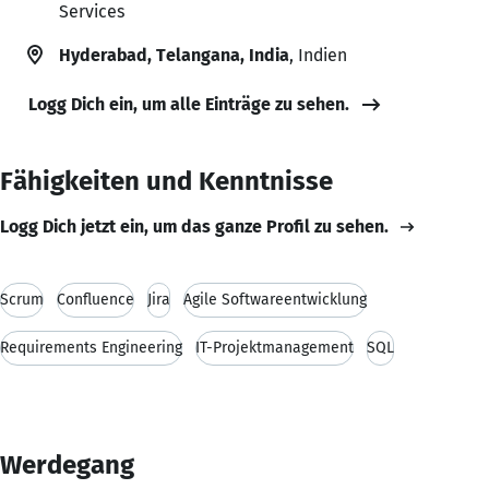
Services
Hyderabad, Telangana, India
, Indien
Logg Dich ein, um alle Einträge zu sehen.
Fähigkeiten und Kenntnisse
Logg Dich jetzt ein, um das ganze Profil zu sehen.
Scrum
Confluence
Jira
Agile Softwareentwicklung
Requirements Engineering
IT-Projektmanagement
SQL
Werdegang