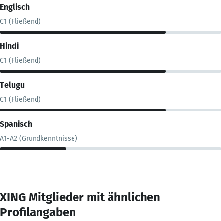
Englisch
C1 (Fließend)
Hindi
C1 (Fließend)
Telugu
C1 (Fließend)
Spanisch
A1-A2 (Grundkenntnisse)
XING Mitglieder mit ähnlichen
Profilangaben