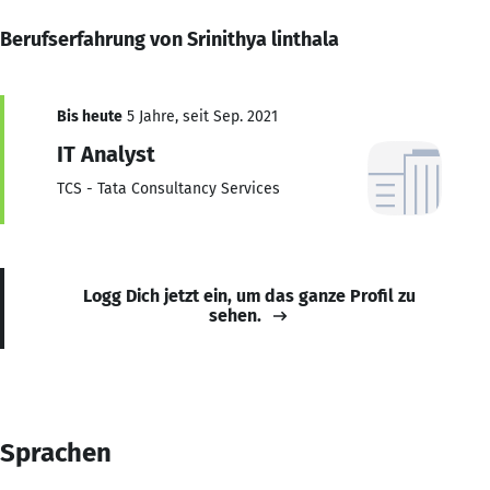
Berufserfahrung von Srinithya linthala
Bis heute
5 Jahre, seit Sep. 2021
IT Analyst
TCS - Tata Consultancy Services
Logg Dich jetzt ein, um das ganze Profil zu
sehen.
Sprachen