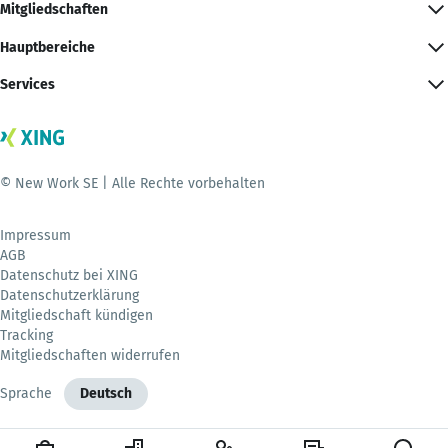
Mitgliedschaften
Hauptbereiche
Services
© New Work SE | Alle Rechte vorbehalten
Impressum
AGB
Datenschutz bei XING
Datenschutzerklärung
Mitgliedschaft kündigen
Tracking
Mitgliedschaften widerrufen
Sprache
Deutsch