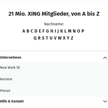
21 Mio. XING Mitglieder, von A bis Z
Nachname:
A
B
C
D
E
F
G
H
I
J
K
L
M
N
O
P
Q
R
S
T
U
V
W
X
Y
Z
Unternehmen
New Work SE
Karriere
Presse
Hilfe & Kontakt