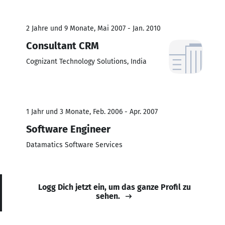
2 Jahre und 9 Monate, Mai 2007 - Jan. 2010
Consultant CRM
Cognizant Technology Solutions, India
1 Jahr und 3 Monate, Feb. 2006 - Apr. 2007
Software Engineer
Datamatics Software Services
Logg Dich jetzt ein, um das ganze Profil zu
sehen.