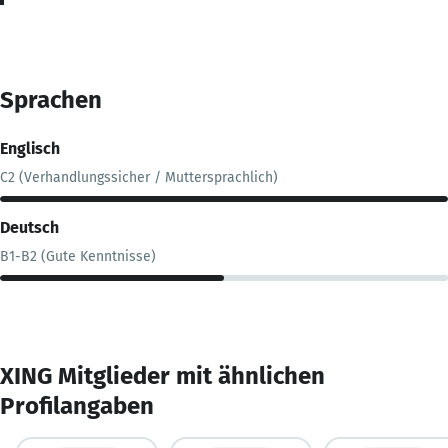
Sprachen
Englisch
C2 (Verhandlungssicher / Muttersprachlich)
Deutsch
B1-B2 (Gute Kenntnisse)
XING Mitglieder mit ähnlichen
Profilangaben