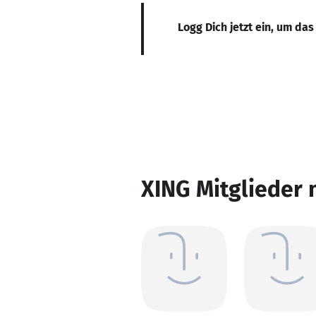
Logg Dich jetzt ein, um das
XING Mitglieder 