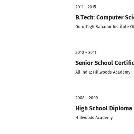
2011 - 2015
B.Tech: Computer Sci
Guru Tegh Bahadur Institute O
2010 - 2011
Senior School Certifi
All India; Hillwoods Academy
2008 - 2009
High School Diploma
Hillwoods Academy