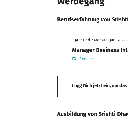
Werdegang
Berufserfahrung von Srish
1 Jahr und 7 Monate, Jan. 2022 -
Manager Business Int
EXL Service
Logg Dich jetzt ein, um das
Ausbildung von Srishti Dh