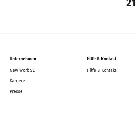
21
Unternehmen
Hilfe & Kontakt
New Work SE
Hilfe & Kontakt
Karriere
Presse