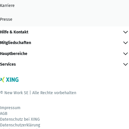
Karriere
Presse
Hilfe & Kontakt
Mitgliedschaften
Hauptbereiche
Services
© New Work SE | Alle Rechte vorbehalten
Impressum
AGB
Datenschutz bei XING
Datenschutzerklärung