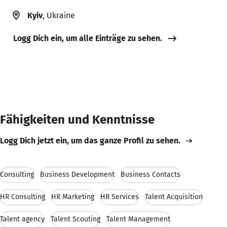
Kyiv
, Ukraine
Logg Dich ein, um alle Einträge zu sehen.
Fähigkeiten und Kenntnisse
Logg Dich jetzt ein, um das ganze Profil zu sehen.
Consulting
Business Development
Business Contacts
HR Consulting
HR Marketing
HR Services
Talent Acquisition
Talent agency
Talent Scouting
Talent Management