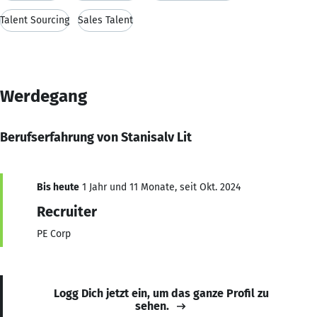
Talent Sourcing
Sales Talent
Werdegang
Berufserfahrung von Stanisalv Lit
Bis heute
1 Jahr und 11 Monate, seit Okt. 2024
Recruiter
PE Corp
Logg Dich jetzt ein, um das ganze Profil zu
sehen.