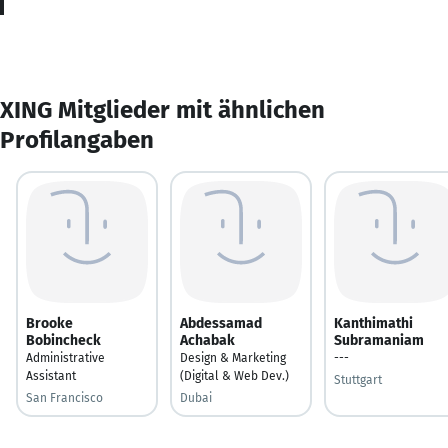
XING Mitglieder mit ähnlichen
Profilangaben
Brooke
Abdessamad
Kanthimathi
Bobincheck
Achabak
Subramaniam
Administrative
Design & Marketing
---
Assistant
(Digital & Web Dev.)
Stuttgart
San Francisco
Dubai