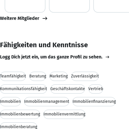
Weitere Mitglieder
Fähigkeiten und Kenntnisse
Logg Dich jetzt ein, um das ganze Profil zu sehen.
Teamfähigkeit
Beratung
Marketing
Zuverlässigkeit
Kommunikationsfähigkeit
Geschäftskontakte
Vertrieb
Immobilien
Immobilienmanagement
Immobilienfinanzierung
Immobilienbewertung
Immobilienvermittlung
Immobilienberatung