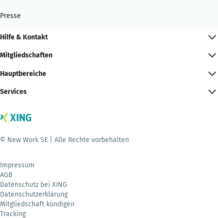
Presse
Hilfe & Kontakt
Mitgliedschaften
Hauptbereiche
Services
© New Work SE | Alle Rechte vorbehalten
Impressum
AGB
Datenschutz bei XING
Datenschutzerklärung
Mitgliedschaft kündigen
Tracking