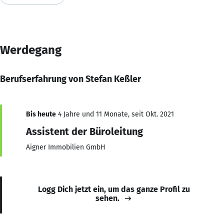
Werdegang
Berufserfahrung von Stefan Keßler
Bis heute
4 Jahre und 11 Monate, seit Okt. 2021
Assistent der Büroleitung
Aigner Immobilien GmbH
Logg Dich jetzt ein, um das ganze Profil zu
sehen.