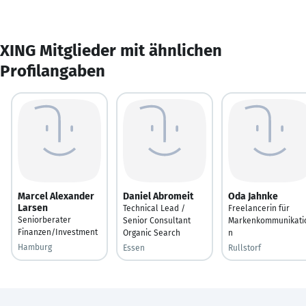
XING Mitglieder mit ähnlichen
Profilangaben
Marcel Alexander
Daniel Abromeit
Oda Jahnke
Larsen
Technical Lead /
Freelancerin für
Seniorberater
Senior Consultant
Markenkommunikati
Finanzen/Investment
Organic Search
n
Hamburg
Essen
Rullstorf