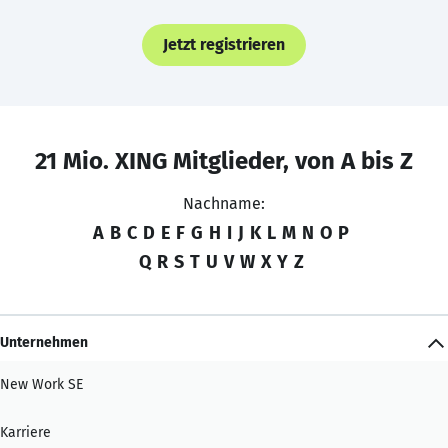
Jetzt registrieren
21 Mio. XING Mitglieder, von A bis Z
Nachname:
A
B
C
D
E
F
G
H
I
J
K
L
M
N
O
P
Q
R
S
T
U
V
W
X
Y
Z
Unternehmen
New Work SE
Karriere