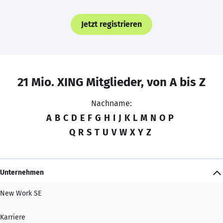
Jetzt registrieren
21 Mio. XING Mitglieder, von A bis Z
Nachname:
A
B
C
D
E
F
G
H
I
J
K
L
M
N
O
P
Q
R
S
T
U
V
W
X
Y
Z
Unternehmen
New Work SE
Karriere