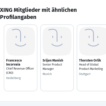
XING Mitglieder mit ähnlichen
Profilangaben
Francesco
Srijan Manish
Thorsten Orlik
Incorvaia
Senior Product
Head of Global
Chief Revenue Officer
Manager
Product Marketing
(CRO)
Munich
Stuttgart
Heidelberg