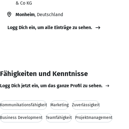
& Co KG
Monheim
, Deutschland
Logg Dich ein, um alle Einträge zu sehen.
Fähigkeiten und Kenntnisse
Logg Dich jetzt ein, um das ganze Profil zu sehen.
Kommunikationsfähigkeit
Marketing
Zuverlässigkeit
Business Development
Teamfähigkeit
Projektmanagement