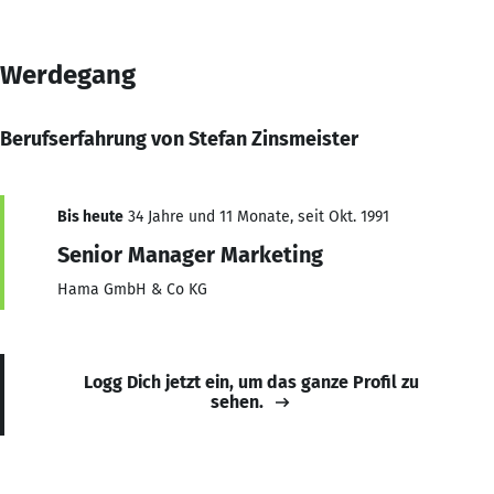
Werdegang
Berufserfahrung von Stefan Zinsmeister
Bis heute
34 Jahre und 11 Monate, seit Okt. 1991
Senior Manager Marketing
Hama GmbH & Co KG
Logg Dich jetzt ein, um das ganze Profil zu
sehen.