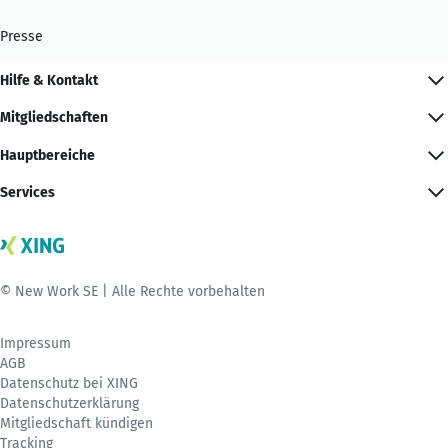
Presse
Hilfe & Kontakt
Mitgliedschaften
Hauptbereiche
Services
© New Work SE | Alle Rechte vorbehalten
Impressum
AGB
Datenschutz bei XING
Datenschutzerklärung
Mitgliedschaft kündigen
Tracking