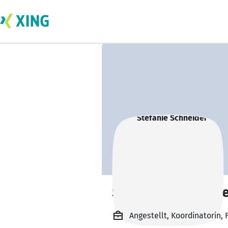
Stefanie Schneid
Angestellt, Koordinatorin