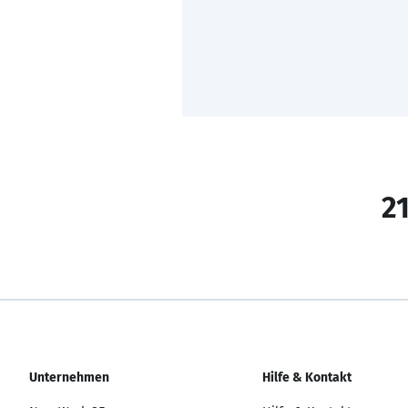
21
Unternehmen
Hilfe & Kontakt