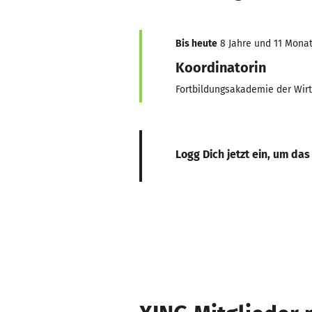
Bis heute
8 Jahre und 11 Monate
Koordinatorin
Fortbildungsakademie der Wir
Logg Dich jetzt ein, um das