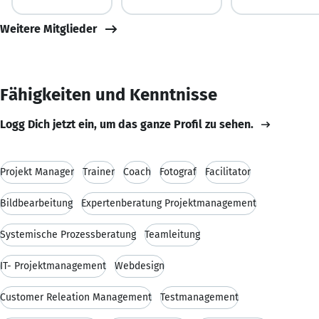
Weitere Mitglieder
Fähigkeiten und Kenntnisse
Logg Dich jetzt ein, um das ganze Profil zu sehen.
Projekt Manager
Trainer
Coach
Fotograf
Facilitator
Bildbearbeitung
Expertenberatung Projektmanagement
Systemische Prozessberatung
Teamleitung
IT- Projektmanagement
Webdesign
Customer Releation Management
Testmanagement