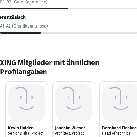
B1-B2 (Gute Kenntnisse)
Französisch
A1-A2 (Grundkenntnisse)
XING Mitglieder mit ähnlichen
Profilangaben
Kevin Holden
Joachim Wieser
Bernhard Eichhor
Senior Digital Project
Architect, Project
Head of technical