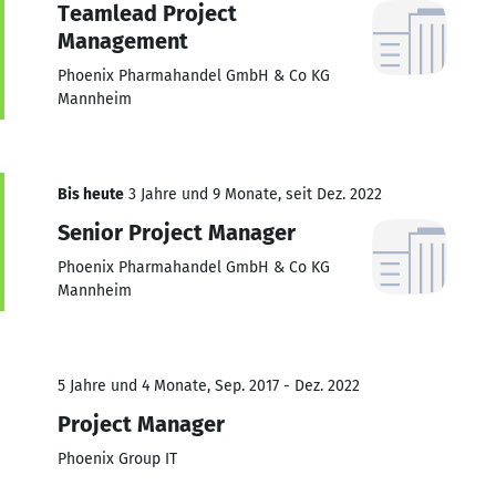
Teamlead Project
Management
Phoenix Pharmahandel GmbH & Co KG
Mannheim
Bis heute
3 Jahre und 9 Monate, seit Dez. 2022
Senior Project Manager
Phoenix Pharmahandel GmbH & Co KG
Mannheim
5 Jahre und 4 Monate, Sep. 2017 - Dez. 2022
Project Manager
Phoenix Group IT