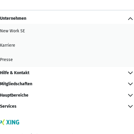
Unternehmen
New Work SE
Karriere
Presse
Hilfe & Kontakt
Mitgliedschaften
Hauptbereiche
Services