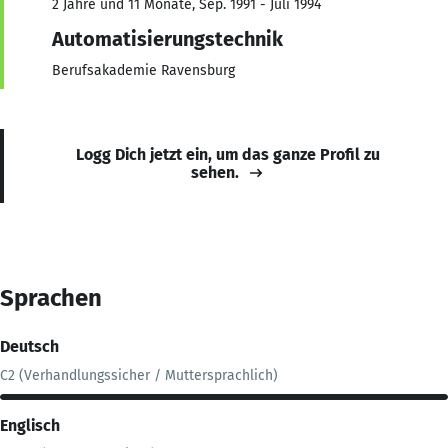
2 Jahre und 11 Monate, Sep. 1991 - Juli 1994
Automatisierungstechnik
Berufsakademie Ravensburg
Logg Dich jetzt ein, um das ganze Profil zu
sehen.
Sprachen
Deutsch
C2 (Verhandlungssicher / Muttersprachlich)
Englisch