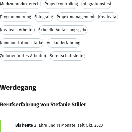
Medizinprodukterecht
Projectcontrolling
Integrationstest
Programmierung
Fotografie
Projektmanagement
Kreativität
Kreatives Arbeiten
Schnelle Auffassungsgabe
Kommunikationsstärke
Auslanderfahrung
Zielorientiertes Arbeiten
Bereitschaftsleiter
Werdegang
Berufserfahrung von Stefanie Stiller
Bis heute
2 Jahre und 11 Monate, seit Okt. 2023