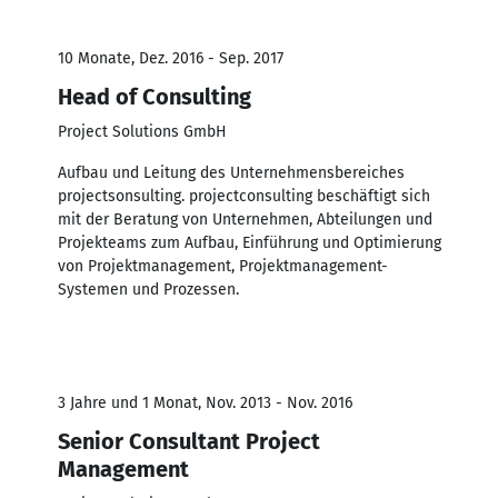
10 Monate, Dez. 2016 - Sep. 2017
Head of Consulting
Project Solutions GmbH
Aufbau und Leitung des Unternehmensbereiches
projectsonsulting. projectconsulting beschäftigt sich
mit der Beratung von Unternehmen, Abteilungen und
Projekteams zum Aufbau, Einführung und Optimierung
von Projektmanagement, Projektmanagement-
Systemen und Prozessen.
3 Jahre und 1 Monat, Nov. 2013 - Nov. 2016
Senior Consultant Project
Management