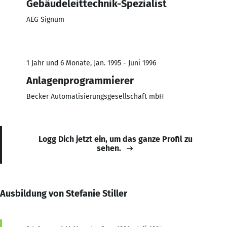
Gebäudeleittechnik-Spezialist
AEG Signum
1 Jahr und 6 Monate, Jan. 1995 - Juni 1996
Anlagenprogrammierer
Becker Automatisierungsgesellschaft mbH
Logg Dich jetzt ein, um das ganze Profil zu
sehen.
Ausbildung von Stefanie Stiller