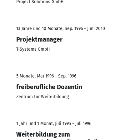
Project Solutions GmbH
13 Jahre und 10 Monate, Sep. 1996 - Juni 2010
Projektmanager
T-Systems GmbH
5 Monate, Mai 1996 - Sep. 1996
freiberufliche Dozentin
Zentrum für Weiterbildung
1 Jahr und 1 Monat, Juli 1995 - Juli 1996
Weiterbildung zum