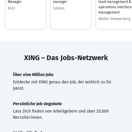
Manager
manager
lead management &
operations interface
Köln
Sölden
management
Weiler-Simmerberg
XING – Das Jobs-Netzwerk
Über eine Million Jobs
Entdecke mit XING genau den Job, der wirklich zu Dir
passt.
Persönliche Job-Angebote
Lass Dich finden von Arbeitgebern und über 20.000
Recruiter·innen.