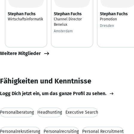
Stephan Fuchs
Stephan Fuchs
Stephan Fuchs
Wirtschaftsinformatik
Channel Director
Promotion
Benelux
Dresden
Amsterdam
Weitere Mitglieder
Fähigkeiten und Kenntnisse
Logg Dich jetzt ein, um das ganze Profil zu sehen.
Personalberatung
Headhunting
Executive Search
Personalrekrutierung
Personalrecruiting
Personal Recruitment