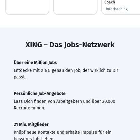
Coach
Unterhaching
XING – Das Jobs-Netzwerk
Über eine Million Jobs
Entdecke mit XING genau den Job, der wirklich zu Dir
passt.
Persönliche Job-Angebote
Lass Dich finden von Arbeitgebern und über 20.000
Recruiter·innen.
21 Mio. Mitglieder
Knüpf neue Kontakte und erhalte Impulse für ein
besseres Job-Leben.