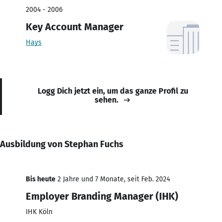
2004 - 2006
Key Account Manager
Hays
Logg Dich jetzt ein, um das ganze Profil zu
sehen.
Ausbildung von Stephan Fuchs
Bis heute
2 Jahre und 7 Monate, seit Feb. 2024
Employer Branding Manager (IHK)
IHK Köln