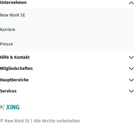
Unternehmen
New Work SE
Karriere
Presse
Hilfe & Kontakt
Mitgliedschaften
Hauptbereiche
Services
© New Work SE | Alle Rechte vorbehalten