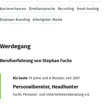
Karrierechancen
Direktansprache
Recruiting
Head-hunting
Employer Branding
Arbeitgeber-Marke
Werdegang
Berufserfahrung von Stephan Fuchs
Bis heute
19 Jahre und 8 Monate, seit 2007
Personalberater, Headhunter
Fuchs Personal- und Unternehmensberatung e.K.