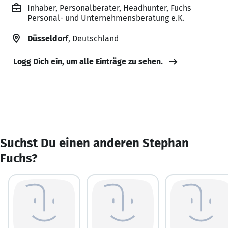
Inhaber, Personalberater, Headhunter, Fuchs
Personal- und Unternehmensberatung e.K.
Düsseldorf
, Deutschland
Logg Dich ein, um alle Einträge zu sehen.
Suchst Du einen anderen Stephan
Fuchs?