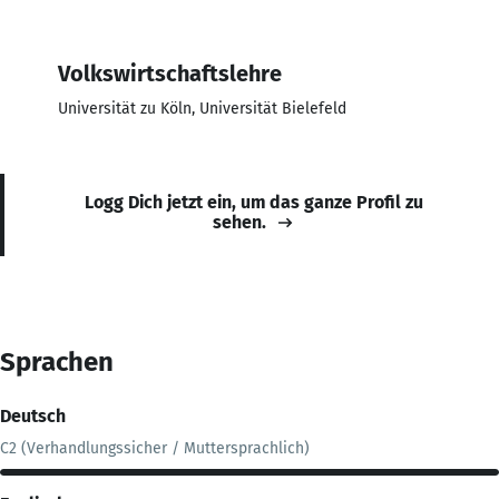
Volkswirtschaftslehre
Universität zu Köln, Universität Bielefeld
Logg Dich jetzt ein, um das ganze Profil zu
sehen.
Sprachen
Deutsch
C2 (Verhandlungssicher / Muttersprachlich)