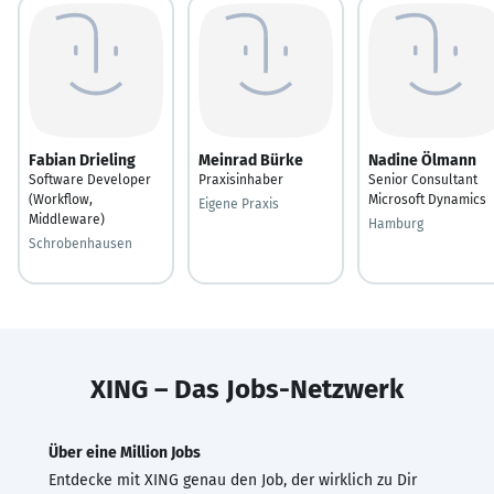
Fabian Drieling
Meinrad Bürke
Nadine Ölmann
Software Developer
Praxisinhaber
Senior Consultant
(Workflow,
Microsoft Dynamics
Eigene Praxis
Middleware)
Hamburg
Schrobenhausen
XING – Das Jobs-Netzwerk
Über eine Million Jobs
Entdecke mit XING genau den Job, der wirklich zu Dir