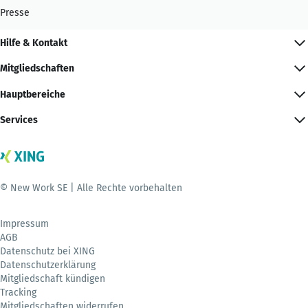
Presse
Hilfe & Kontakt
Mitgliedschaften
Hauptbereiche
Services
© New Work SE | Alle Rechte vorbehalten
Impressum
AGB
Datenschutz bei XING
Datenschutzerklärung
Mitgliedschaft kündigen
Tracking
Mitgliedschaften widerrufen