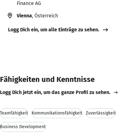
Finance AG
Vienna
, Österreich
Logg Dich ein, um alle Einträge zu sehen.
Fähigkeiten und Kenntnisse
Logg Dich jetzt ein, um das ganze Profil zu sehen.
Teamfähigkeit
Kommunikationsfähigkeit
Zuverlässigkeit
Business Development