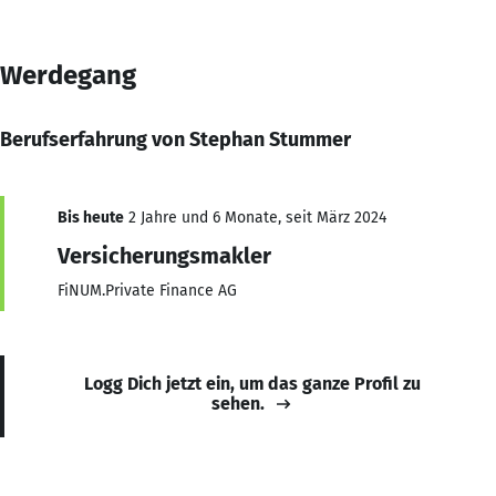
Werdegang
Berufserfahrung von Stephan Stummer
Bis heute
2 Jahre und 6 Monate, seit März 2024
Versicherungsmakler
FiNUM.Private Finance AG
Logg Dich jetzt ein, um das ganze Profil zu
sehen.