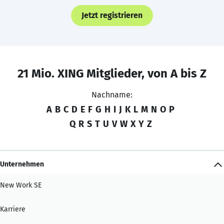
Jetzt registrieren
21 Mio. XING Mitglieder, von A bis Z
Nachname:
A
B
C
D
E
F
G
H
I
J
K
L
M
N
O
P
Q
R
S
T
U
V
W
X
Y
Z
Unternehmen
New Work SE
Karriere