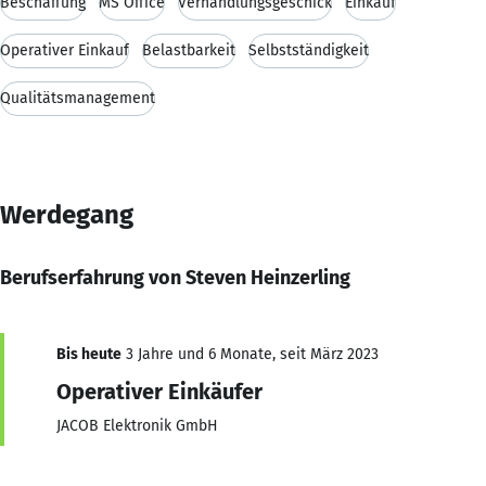
Beschaffung
MS Office
Verhandlungsgeschick
Einkauf
Operativer Einkauf
Belastbarkeit
Selbstständigkeit
Qualitätsmanagement
Werdegang
Berufserfahrung von Steven Heinzerling
Bis heute
3 Jahre und 6 Monate, seit März 2023
Operativer Einkäufer
JACOB Elektronik GmbH