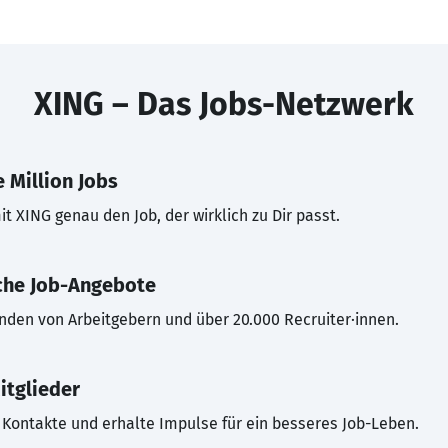
XING – Das Jobs-Netzwerk
 Million Jobs
t XING genau den Job, der wirklich zu Dir passt.
che Job-Angebote
inden von Arbeitgebern und über 20.000 Recruiter·innen.
itglieder
Kontakte und erhalte Impulse für ein besseres Job-Leben.