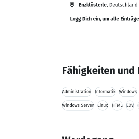
Enzklösterle
, Deutschland
Logg Dich ein, um alle Einträg
Fähigkeiten und 
Administration
Informatik
Windows
Windows Server
Linux
HTML
EDV