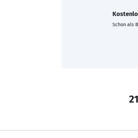
Kostenlo
Schon als B
21