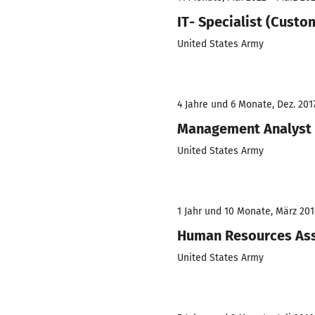
IT- Specialist (Custo
United States Army
4 Jahre und 6 Monate, Dez. 201
Management Analyst
United States Army
1 Jahr und 10 Monate, März 201
Human Resources Ass
United States Army