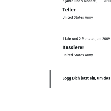
5 Jahre und 9 Monate, Juli 2010
Teller
United States Army
1 Jahr und 2 Monate, Juni 2009 
Kassierer
United States Army
Logg Dich jetzt ein, um das