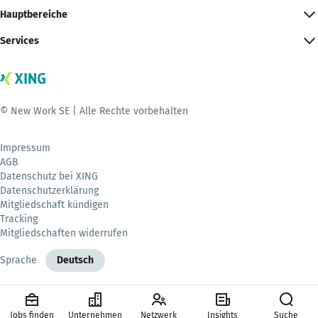
Hauptbereiche
Services
© New Work SE | Alle Rechte vorbehalten
Impressum
AGB
Datenschutz bei XING
Datenschutzerklärung
Mitgliedschaft kündigen
Tracking
Mitgliedschaften widerrufen
Sprache
Deutsch
Jobs finden
Unternehmen
Netzwerk
Insights
Suche