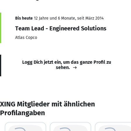
Bis heute
12 Jahre und 6 Monate, seit März 2014
Team Lead - Engineered Solutions
Atlas Copco
Logg Dich jetzt ein, um das ganze Profil zu
sehen.
XING Mitglieder mit ähnlichen
Profilangaben