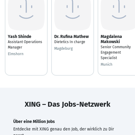
Yash Shinde
Dr. Rufina Mathew
Magdalena
Makowski
Assistant Operations
Dietetics In charge
Senior Community
Manager
Magdeburg
Engagement
Elmshorn
Specialist
Munich
XING – Das Jobs-Netzwerk
Über eine Million Jobs
Entdecke mit XING genau den Job, der wirklich zu Dir