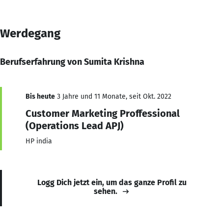
Werdegang
Berufserfahrung von Sumita Krishna
Bis heute
3 Jahre und 11 Monate, seit Okt. 2022
Customer Marketing Proffessional
(Operations Lead APJ)
HP india
Logg Dich jetzt ein, um das ganze Profil zu
sehen.