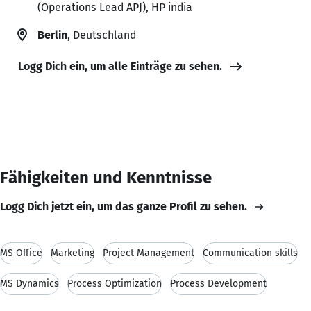
(Operations Lead APJ), HP india
Berlin
, Deutschland
Logg Dich ein, um alle Einträge zu sehen.
Fähigkeiten und Kenntnisse
Logg Dich jetzt ein, um das ganze Profil zu sehen.
MS Office
Marketing
Project Management
Communication skills
MS Dynamics
Process Optimization
Process Development