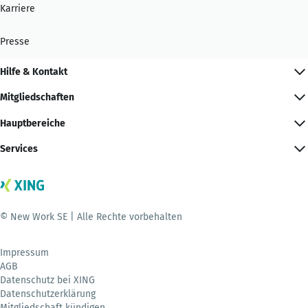
Karriere
Presse
Hilfe & Kontakt
Mitgliedschaften
Hauptbereiche
Services
© New Work SE | Alle Rechte vorbehalten
Impressum
AGB
Datenschutz bei XING
Datenschutzerklärung
Mitgliedschaft kündigen