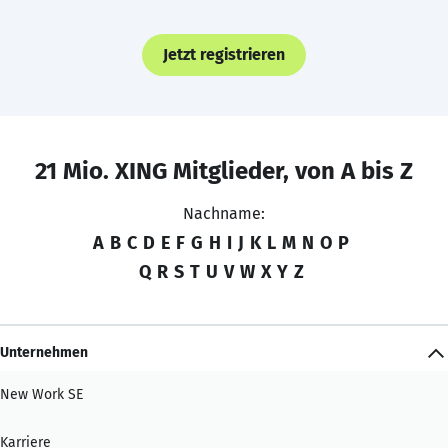
Jetzt registrieren
21 Mio. XING Mitglieder, von A bis Z
Nachname:
A
B
C
D
E
F
G
H
I
J
K
L
M
N
O
P
Q
R
S
T
U
V
W
X
Y
Z
Unternehmen
New Work SE
Karriere