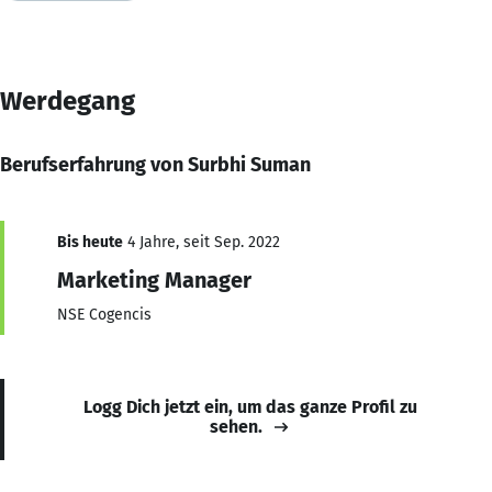
Werdegang
Berufserfahrung von Surbhi Suman
Bis heute
4 Jahre, seit Sep. 2022
Marketing Manager
NSE Cogencis
Logg Dich jetzt ein, um das ganze Profil zu
sehen.