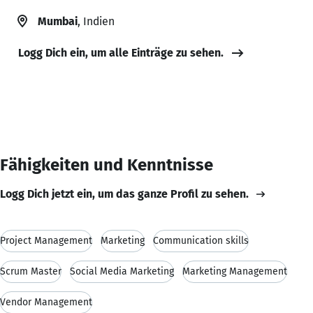
Mumbai
, Indien
Logg Dich ein, um alle Einträge zu sehen.
Fähigkeiten und Kenntnisse
Logg Dich jetzt ein, um das ganze Profil zu sehen.
Project Management
Marketing
Communication skills
Scrum Master
Social Media Marketing
Marketing Management
Vendor Management