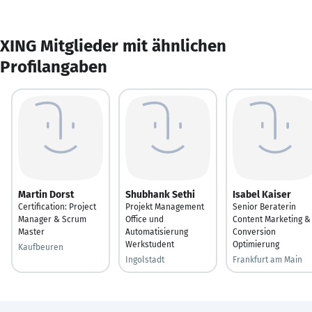
XING Mitglieder mit ähnlichen
Profilangaben
Martin Dorst
Shubhank Sethi
Isabel Kaiser
Certification: Project
Projekt Management
Senior Beraterin
Manager & Scrum
Office und
Content Marketing &
Master
Automatisierung
Conversion
Werkstudent
Optimierung
Kaufbeuren
Ingolstadt
Frankfurt am Main