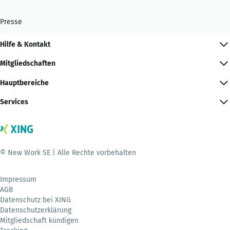
Presse
Hilfe & Kontakt
Mitgliedschaften
Hauptbereiche
Services
© New Work SE | Alle Rechte vorbehalten
Impressum
AGB
Datenschutz bei XING
Datenschutzerklärung
Mitgliedschaft kündigen