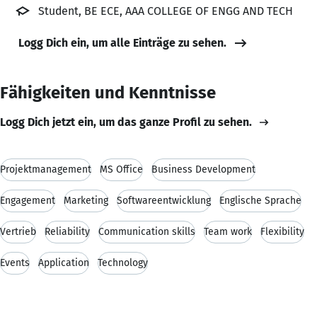
Student, BE ECE, AAA COLLEGE OF ENGG AND TECH
Logg Dich ein, um alle Einträge zu sehen.
Fähigkeiten und Kenntnisse
Logg Dich jetzt ein, um das ganze Profil zu sehen.
Projektmanagement
MS Office
Business Development
Engagement
Marketing
Softwareentwicklung
Englische Sprache
Vertrieb
Reliability
Communication skills
Team work
Flexibility
Events
Application
Technology