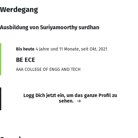
Werdegang
Ausbildung von Suriyamoorthy surdhan
Bis heute
4 Jahre und 11 Monate, seit Okt. 2021
BE ECE
AAA COLLEGE OF ENGG AND TECH
Logg Dich jetzt ein, um das ganze Profil zu
sehen.