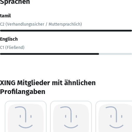
Sprachen
tamil
C2 (Verhandlungssicher / Muttersprachlich)
Englisch
C1 (Fließend)
XING Mitglieder mit ähnlichen
Profilangaben