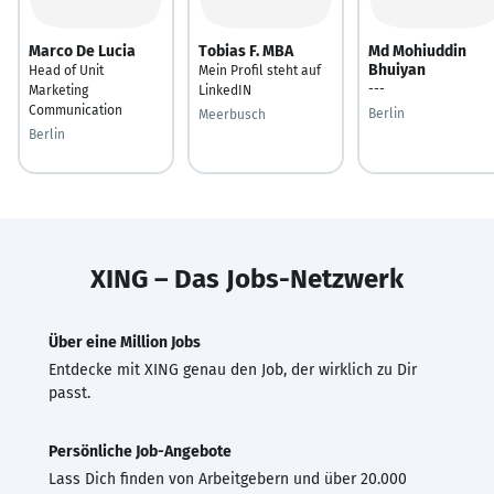
Marco De Lucia
Tobias F. MBA
Md Mohiuddin
Bhuiyan
Head of Unit
Mein Profil steht auf
---
Marketing
LinkedIN
Communication
Berlin
Meerbusch
Berlin
XING – Das Jobs-Netzwerk
Über eine Million Jobs
Entdecke mit XING genau den Job, der wirklich zu Dir
passt.
Persönliche Job-Angebote
Lass Dich finden von Arbeitgebern und über 20.000