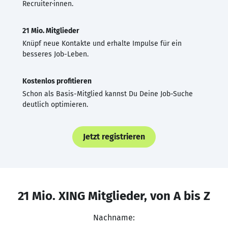
Recruiter·innen.
21 Mio. Mitglieder
Knüpf neue Kontakte und erhalte Impulse für ein
besseres Job-Leben.
Kostenlos profitieren
Schon als Basis-Mitglied kannst Du Deine Job-Suche
deutlich optimieren.
Jetzt registrieren
21 Mio. XING Mitglieder, von A bis Z
Nachname: