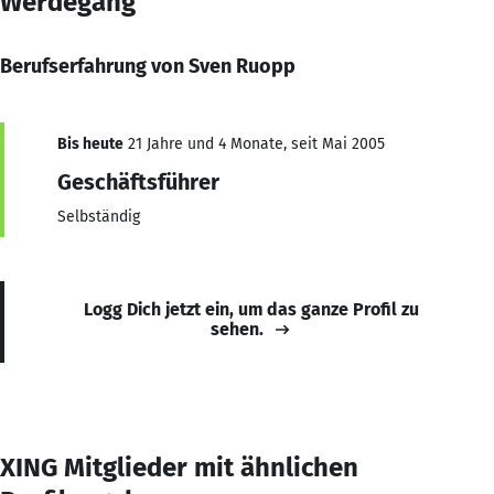
Werdegang
Berufserfahrung von Sven Ruopp
Bis heute
21 Jahre und 4 Monate, seit Mai 2005
Geschäftsführer
Selbständig
Logg Dich jetzt ein, um das ganze Profil zu
sehen.
XING Mitglieder mit ähnlichen