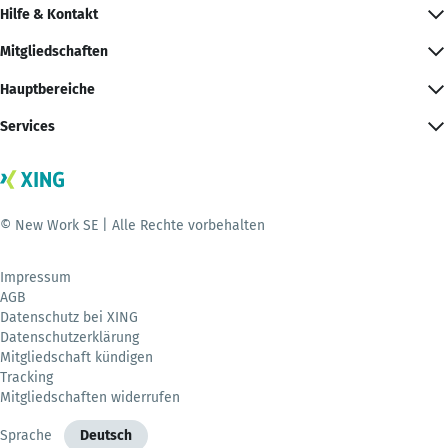
Hilfe & Kontakt
Mitgliedschaften
Hauptbereiche
Services
© New Work SE | Alle Rechte vorbehalten
Impressum
AGB
Datenschutz bei XING
Datenschutzerklärung
Mitgliedschaft kündigen
Tracking
Mitgliedschaften widerrufen
Sprache
Deutsch