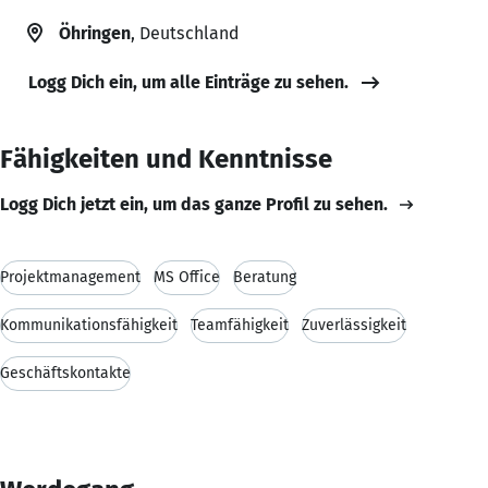
Öhringen
, Deutschland
Logg Dich ein, um alle Einträge zu sehen.
Fähigkeiten und Kenntnisse
Logg Dich jetzt ein, um das ganze Profil zu sehen.
Projektmanagement
MS Office
Beratung
Kommunikationsfähigkeit
Teamfähigkeit
Zuverlässigkeit
Geschäftskontakte