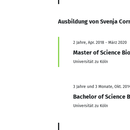
Ausbildung von Svenja Cor
2 Jahre, Apr. 2018 - März 2020
Master of Science Bi
Universität zu Köln
3 Jahre und 3 Monate, Okt. 2014
Bachelor of Science B
Universität zu Köln