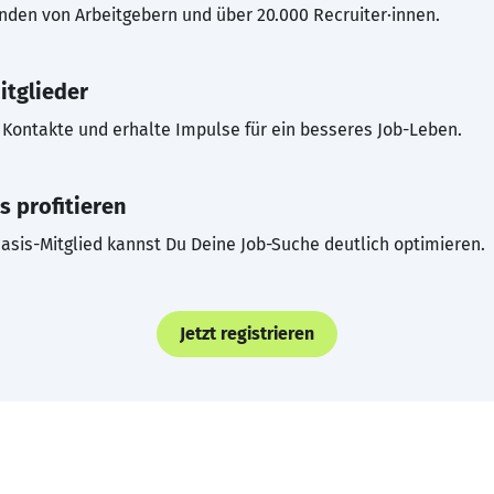
inden von Arbeitgebern und über 20.000 Recruiter·innen.
itglieder
Kontakte und erhalte Impulse für ein besseres Job-Leben.
s profitieren
asis-Mitglied kannst Du Deine Job-Suche deutlich optimieren.
Jetzt registrieren