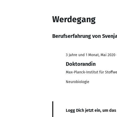
Werdegang
Berufserfahrung von Svenj
3 Jahre und 1 Monat, Mai 2020 
Doktorandin
Max-Planck-Institut für Stoff
Neurobiologie
Logg Dich jetzt ein, um das