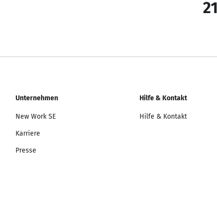
21
Unternehmen
Hilfe & Kontakt
New Work SE
Hilfe & Kontakt
Karriere
Presse